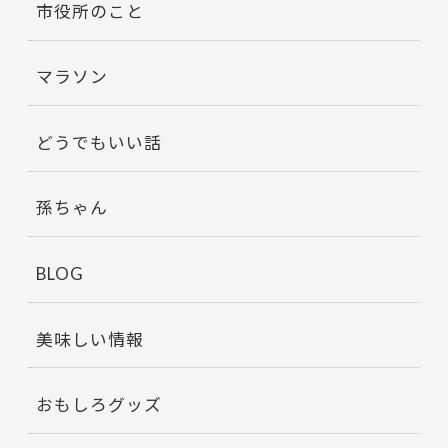
市役所のこと
マラソン
どうでもいい話
孫ちゃん
BLOG
美味しい情報
おもしろグッズ