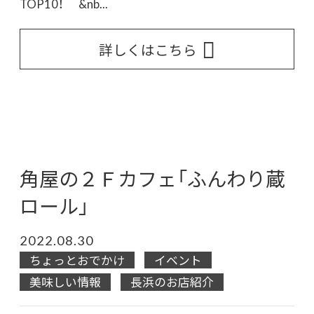
TOP10！ &nb...
詳しくはこちら
角屋の２Ｆカフェ「ふんわり蔵
ロール」
2022.08.30
ちょっとおでかけ
イベント
美味しい情報
長浜のお店紹介