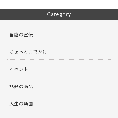
Category
当店の宣伝
ちょっとおでかけ
イベント
話題の商品
人生の楽園