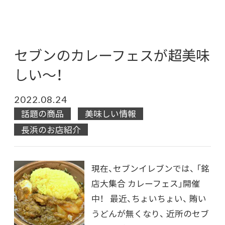
セブンのカレーフェスが超美味
しい～！
2022.08.24
話題の商品
美味しい情報
長浜のお店紹介
現在、セブンイレブンでは、 「銘
店大集合 カレーフェス」開催
中！ 最近、ちょいちょい、 賄い
うどんが無くなり、 近所のセブ