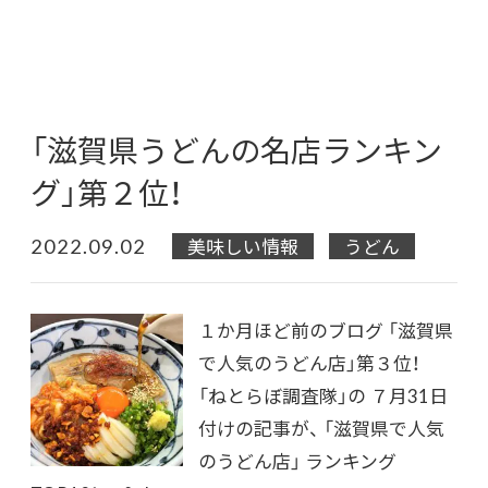
「滋賀県うどんの名店ランキン
グ」第２位！
2022.09.02
美味しい情報
うどん
１か月ほど前のブログ 「滋賀県
で人気のうどん店」第３位！
「ねとらぼ調査隊」の ７月31日
付けの記事が、 「滋賀県で人気
のうどん店」 ランキング