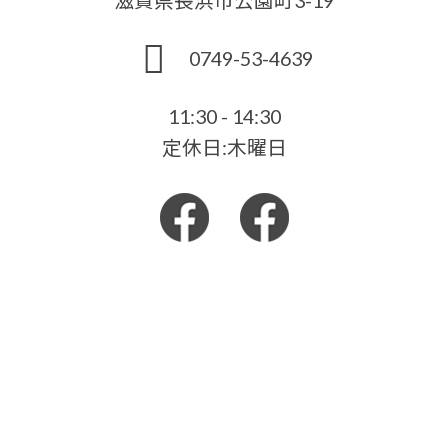
0749-53-4639
11:30 - 14:30
定休日:木曜日