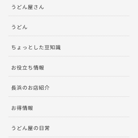
うどん屋さん
うどん
ちょっとした豆知識
お役立ち情報
長浜のお店紹介
お得情報
うどん屋の日常