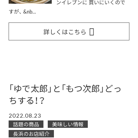
ンイレブンに 買いにいくので
すが、 &nb...
詳しくはこちら
「ゆで太郎」と「もつ次郎」どっ
ちする！？
2022.08.23
話題の商品
美味しい情報
長浜のお店紹介