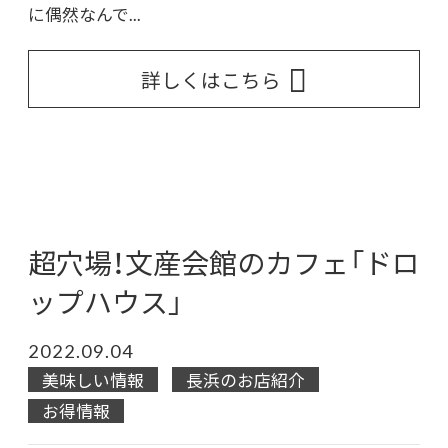
に偶然なんで...
詳しくはこちら
超穴場！文産会館のカフェ「ドロ
ップハウス」
2022.09.04
美味しい情報
長浜のお店紹介
お得情報