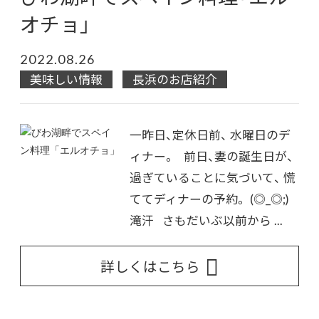
オチョ」
2022.08.26
美味しい情報
長浜のお店紹介
一昨日、定休日前、 水曜日のデ
ィナー。 前日、妻の誕生日が、
過ぎていることに気づいて、 慌
ててディナーの予約。 (◎_◎;)
滝汗 さもだいぶ以前から ...
詳しくはこちら