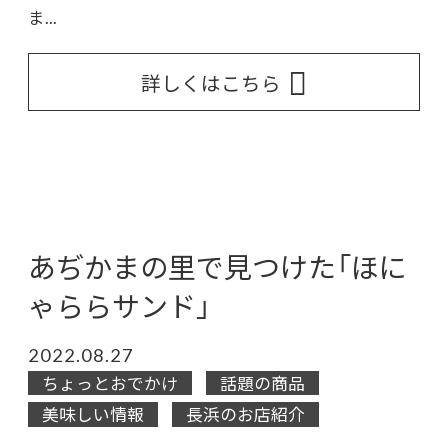
ま...
詳しくはこちら
あぢかまの里で見つけた「ほに
ゃららサンド」
2022.08.27
ちょっとおでかけ
話題の商品
美味しい情報
長浜のお店紹介