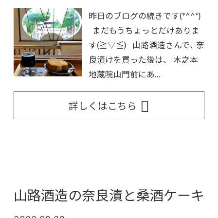
昨日のブログの続きです(*^^*)
まだもうちょっとだけありま
す(≧▽≦) 山路酒造さんで、 奈
良漬けを買った後は、 木之本
地蔵院山門前にあ...
詳しくはこちら
山路酒造の奈良漬と桑酒ケーキ