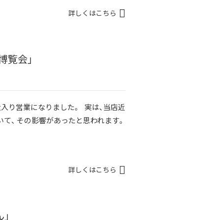
詳しくはこちら
博覧会」
大入り営業になりました。 実は、当店近
いて、 その影響があったと思われます。
詳しくはこちら
ん」