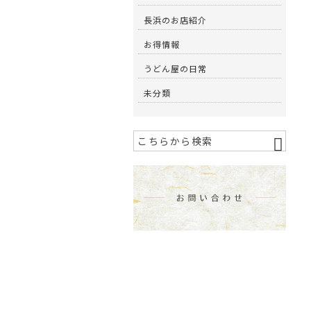
長浜のお店紹介
お得情報
うどん屋の日常
未分類