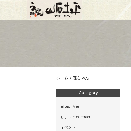
ホーム
>
孫ちゃん
Category
当店の宣伝
ちょっとおでかけ
イベント