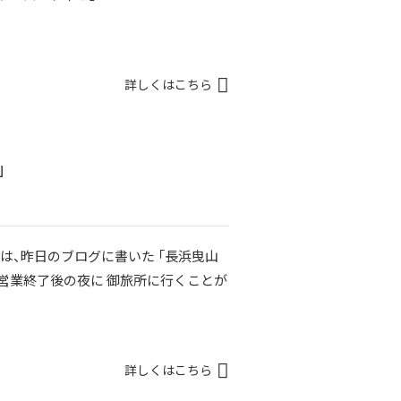
詳しくはこちら
」
は、昨日のブログに書いた 「長浜曳山
、営業終了後の夜に 御旅所に行くことが
詳しくはこちら