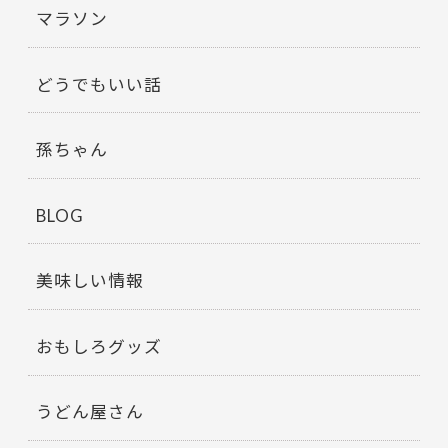
マラソン
どうでもいい話
孫ちゃん
BLOG
美味しい情報
おもしろグッズ
うどん屋さん