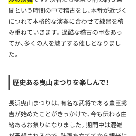
間という時間の中で稽古をし、本番が近づく
につれて本格的な演奏に合わせて練習を積
み重ねていきます。過酷な稽古の甲斐あっ
てか、多くの人を魅了する催しとなりまし
た。
歴史ある曳山まつりを楽しんで！
長浜曳山まつりは、有名な武将である豊臣秀
吉が始めたことがきっかけで、今も伝わる由
緒あるお祭りになりました。期間中は混雑
が予想されるので、計画を立ててから観光に