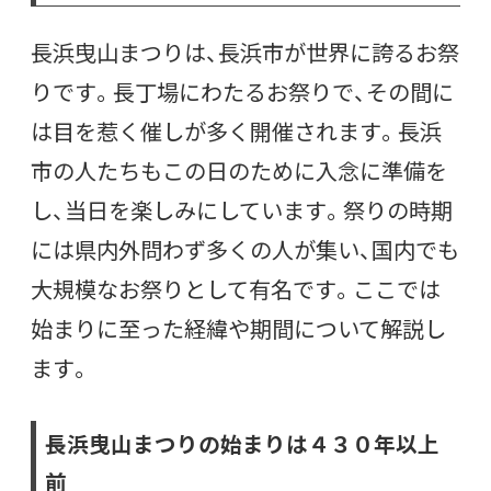
長浜曳山まつりは、長浜市が世界に誇るお祭
りです。長丁場にわたるお祭りで、その間に
は目を惹く催しが多く開催されます。長浜
市の人たちもこの日のために入念に準備を
し、当日を楽しみにしています。祭りの時期
には県内外問わず多くの人が集い、国内でも
大規模なお祭りとして有名です。ここでは
始まりに至った経緯や期間について解説し
ます。
長浜曳山まつりの始まりは４３０年以上
前