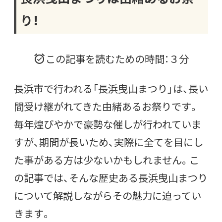
り！
この記事を読むための時間：３分
長浜市で行われる「長浜曳山まつり」は、長い
間受け継がれてきた由緒あるお祭りです。
毎年煌びやかで豪勢な催しが行われていま
すが、期間が長いため、実際に全てを目にし
た事がある方は少ないかもしれません。こ
の記事では、そんな歴史ある長浜曳山まつり
について解説しながらその魅力に迫ってい
きます。