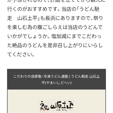
行くのがおすすめです。当店の「うどん馳
走 山石土平」も長浜にありますので、祭り
を楽しむ為の腹ごしらえは当店のうどんで
いかがでしょうか。塩加減にまでこだわっ
た絶品のうどんを是非召し上がりにいらし
てください。
こだわりの自家製・冷凍うどん通販 | うどん馳走 山石土
平(やまいしどへい)