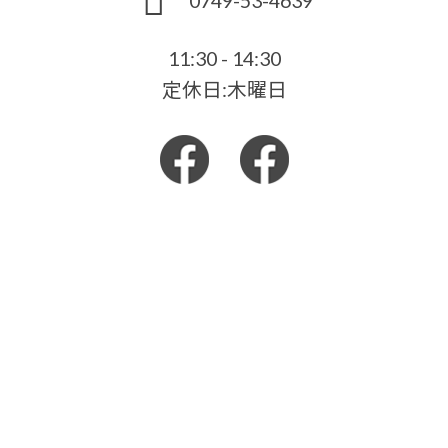
11:30 - 14:30
定休日:木曜日