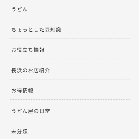
うどん
ちょっとした豆知識
お役立ち情報
長浜のお店紹介
お得情報
うどん屋の日常
未分類