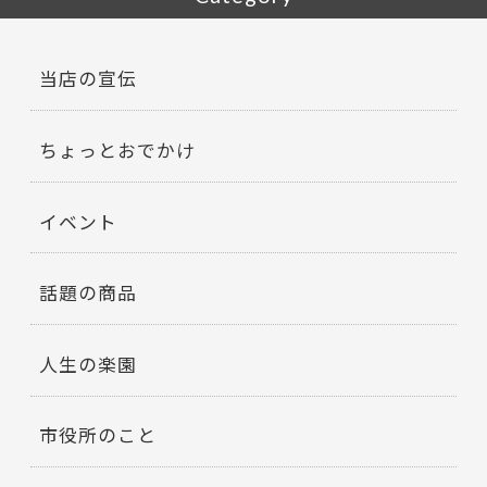
当店の宣伝
ちょっとおでかけ
イベント
話題の商品
人生の楽園
市役所のこと