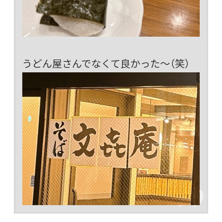
うどん屋さんでなくて良かった～（笑）