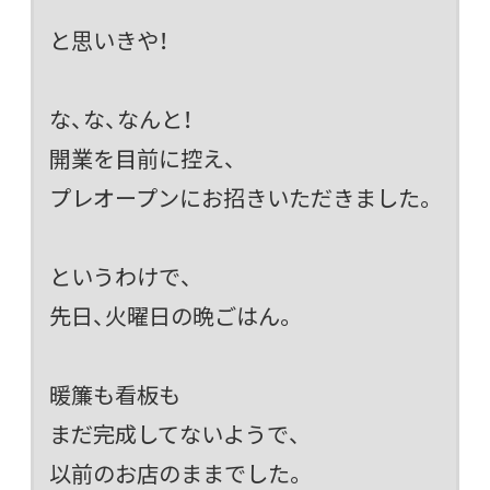
と思いきや！
な、な、なんと！
開業を目前に控え、
プレオープンにお招きいただきました。
というわけで、
先日、火曜日の晩ごはん。
暖簾も看板も
まだ完成してないようで、
以前のお店のままでした。