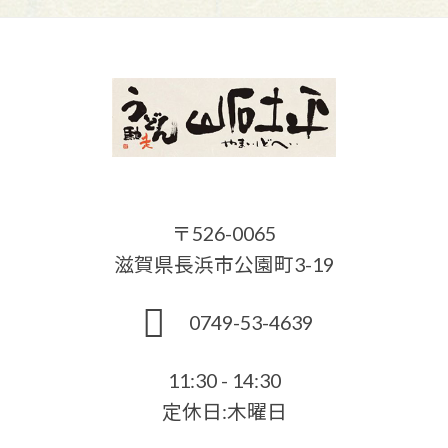
〒526-0065
滋賀県長浜市公園町3-19
0749-53-4639
11:30 - 14:30
定休日:木曜日