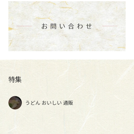
特集
うどん おいしい 通販