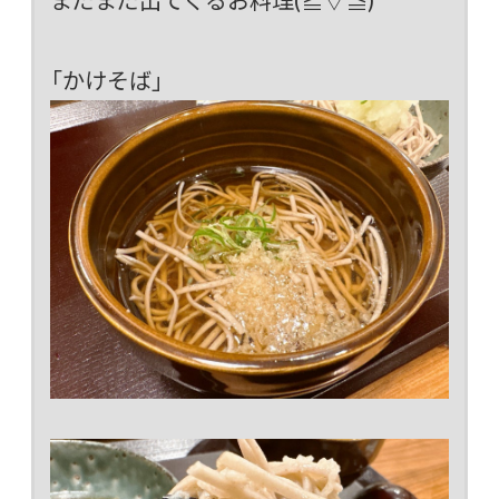
「かけそば」