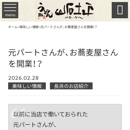

menu
ホーム
>
美味しい情報
>
元パートさんが、お蕎麦屋さんを開業！？
元パートさんが、お蕎麦屋さん
を開業！？
2026.02.28
美味しい情報
長浜のお店紹介
以前に当店で働いておられた
元パートさんが、