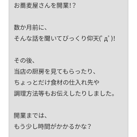
お蕎麦屋さんを開業！？
数か月前に、
そんな話を聞いてびっくり仰天(ﾟдﾟ)！
その後、
当店の厨房を見てもらったり、
ちょっとだけ食材の仕入れ先や
調理方法等もお伝えしたりしました。
開業までは、
もう少し時間がかかるかな？