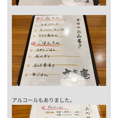
アルコールもありました。