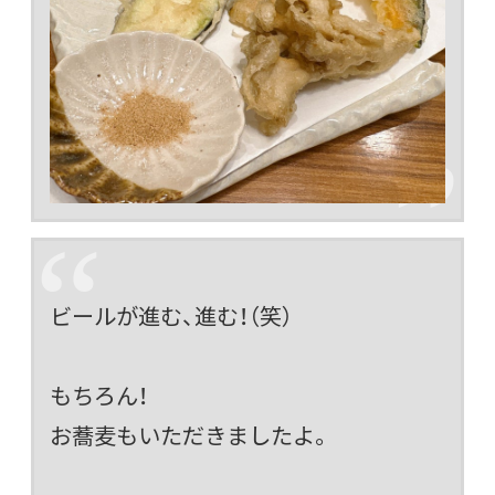
ビールが進む、進む！（笑）
もちろん！
お蕎麦もいただきましたよ。