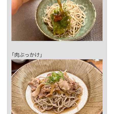
「肉ぶっかけ」