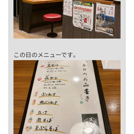
この日のメニューです。