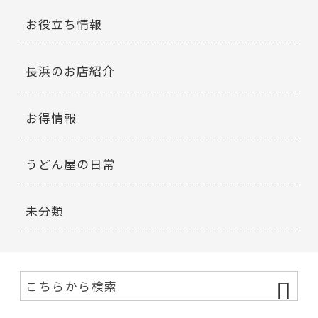
お役立ち情報
長浜のお店紹介
お得情報
うどん屋の日常
未分類