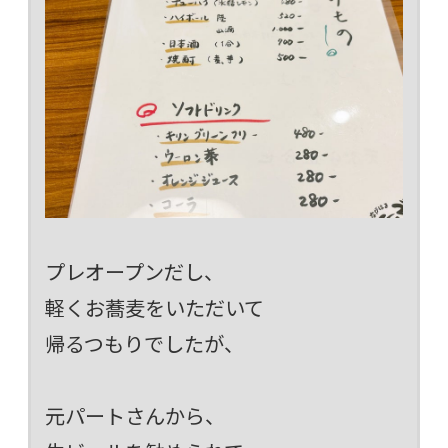
プレオープンだし、
軽くお蕎麦をいただいて
帰るつもりでしたが、
元パートさんから、