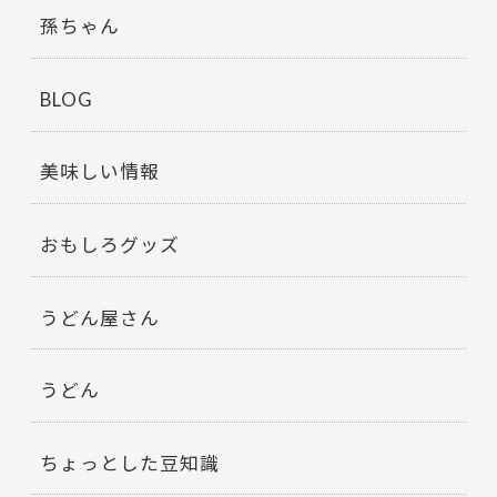
孫ちゃん
BLOG
美味しい情報
おもしろグッズ
うどん屋さん
うどん
ちょっとした豆知識