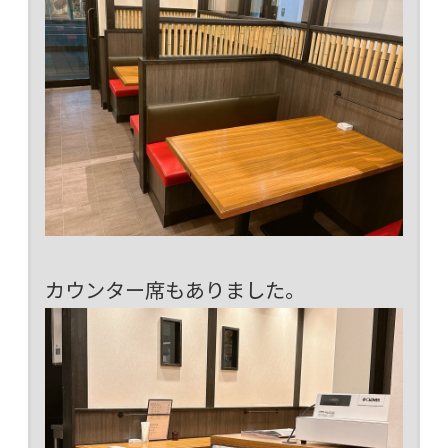
カウンター席もありました。