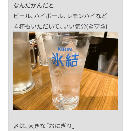
なんだかんだと
ビール、ハイボール、レモンハイなど
４杯もいただいて、いい気分(≧▽≦)
〆は、大きな「おにぎり」