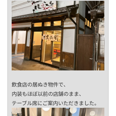
飲食店の居ぬき物件で、
内装もほぼ以前の店舗のまま、
テーブル席にご案内いただきました。