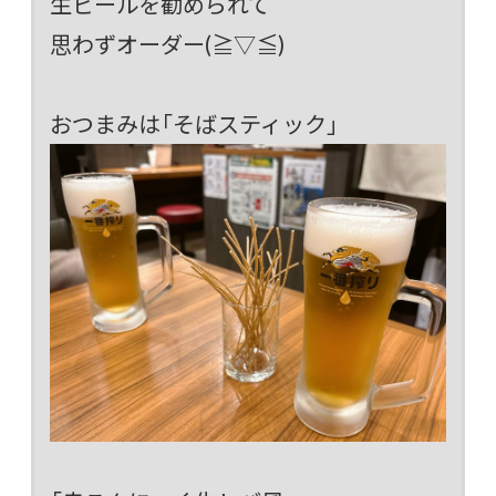
生ビールを勧められて
思わずオーダー(≧▽≦)
おつまみは「そばスティック」