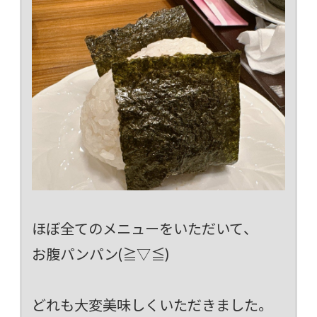
ほぼ全てのメニューをいただいて、
お腹パンパン(≧▽≦)
どれも大変美味しくいただきました。