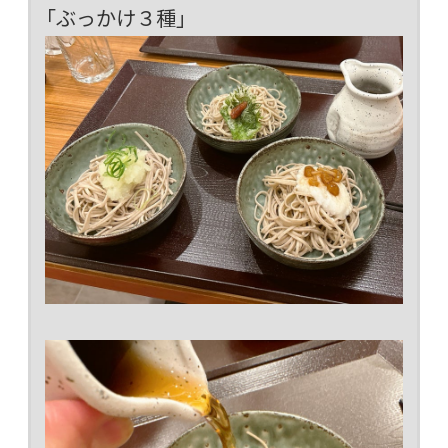
「ぶっかけ３種」