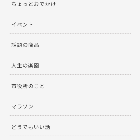
ちょっとおでかけ
イベント
話題の商品
人生の楽園
市役所のこと
マラソン
どうでもいい話