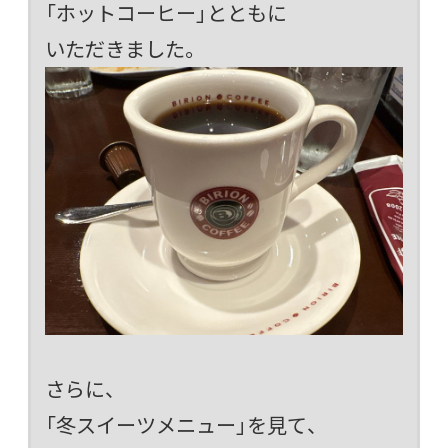
「ホットコーヒー」とともに
いただきました。
さらに、
「冬スイーツメニュー」を見て、