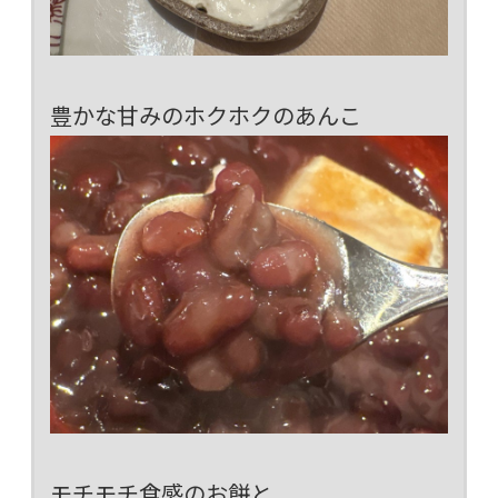
豊かな甘みのホクホクのあんこ
モチモチ食感のお餅と