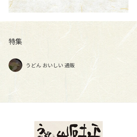
特集
うどん おいしい 通販