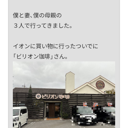
僕と妻、僕の母親の
３人で行ってきました。
イオンに買い物に行ったついでに
「ビリオン珈琲」さん。