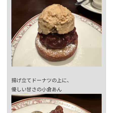
揚げ立てドーナツの上に、
優しい甘さの小倉あん