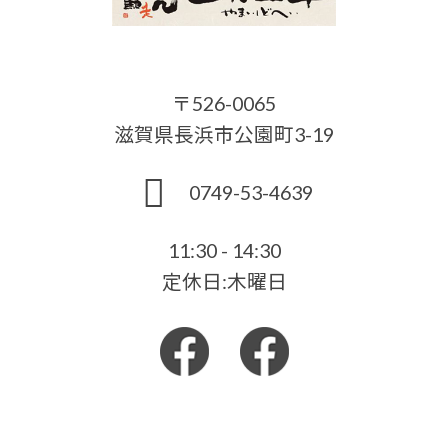
〒526-0065
滋賀県長浜市公園町3-19
0749-53-4639
11:30 - 14:30
定休日:木曜日