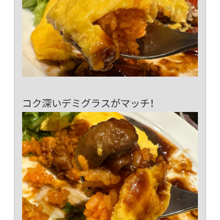
コク深いデミグラスがマッチ！