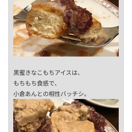
黒蜜きなこもちアイスは、
もちもち食感で、
小倉あんとの相性バッチシ。