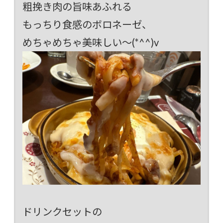
粗挽き肉の旨味あふれる
もっちり食感のボロネーゼ、
めちゃめちゃ美味しい～(*^^)v
ドリンクセットの