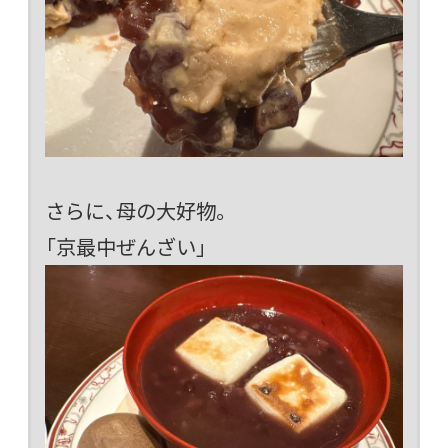
さらに、母の大好物。
「京最中ぜんざい」