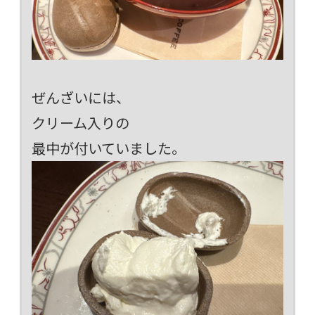
ぜんざいには、
クリーム入りの
最中が付いていました。