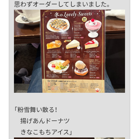
思わずオーダーしてしまいました。
「粉雪舞い散る！
揚げあんドーナツ
きなこもちアイス」