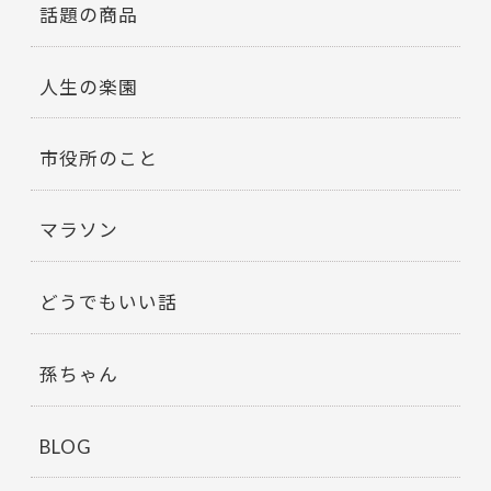
話題の商品
人生の楽園
市役所のこと
マラソン
どうでもいい話
孫ちゃん
BLOG