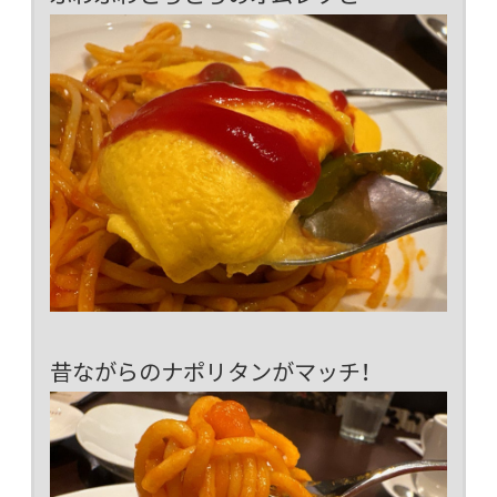
昔ながらのナポリタンがマッチ！