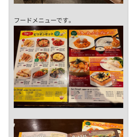
フードメニューです。