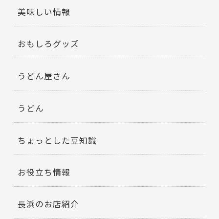
美味しい情報
おもしろグッズ
うどん屋さん
うどん
ちょっとした豆知識
お役立ち情報
長浜のお店紹介