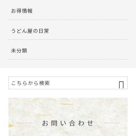
お得情報
うどん屋の日常
未分類