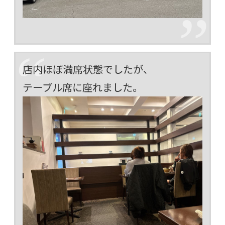
店内ほぼ満席状態でしたが、
テーブル席に座れました。