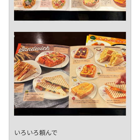
いろいろ頼んで