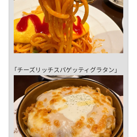
「チーズリッチスパゲッティグラタン」