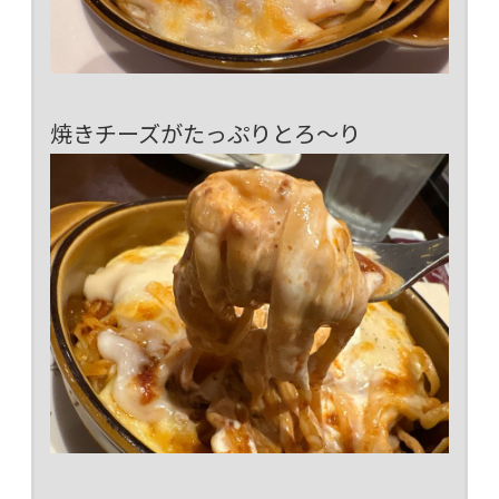
焼きチーズがたっぷりとろ～り