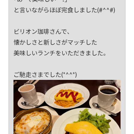
と言いながらほぼ完食しました(#^^#)
ビリオン珈琲さんで、
懐かしさと新しさがマッチした
美味しいランチをいただきました。
ご馳走さまでした(*^^*)