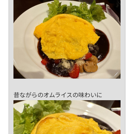
昔ながらのオムライスの味わいに