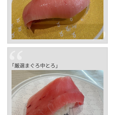
「厳選まぐろ中とろ」