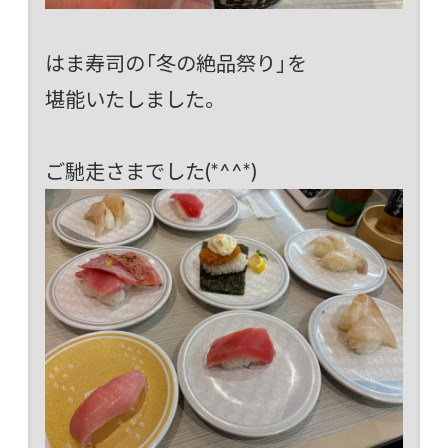
はま寿司の「冬の絶品祭り」を
堪能いたしました。
ご馳走さまでした(*^^*)