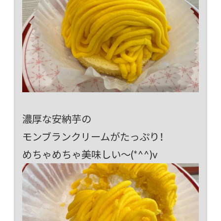
濃厚な安納芋の
モンブランクリームがたっぷり！
めちゃめちゃ美味しい～(*^^)v