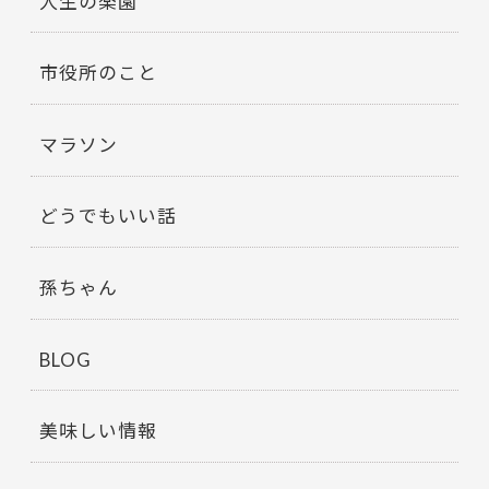
人生の楽園
市役所のこと
マラソン
どうでもいい話
孫ちゃん
BLOG
美味しい情報