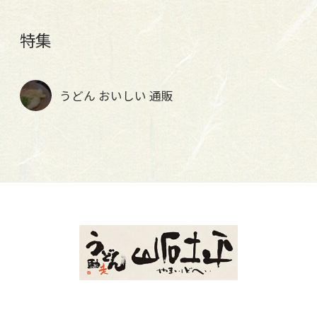
特集
うどん おいしい 通販