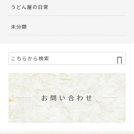
うどん屋の日常
未分類