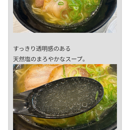
すっきり透明感のある
天然塩のまろやかなスープ。