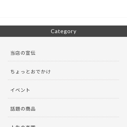
o
k
Category
当店の宣伝
ちょっとおでかけ
イベント
話題の商品