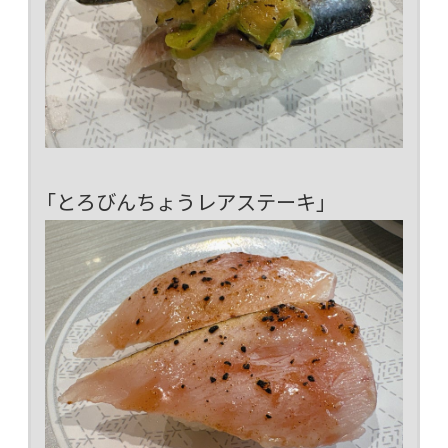
「とろびんちょうレアステーキ」