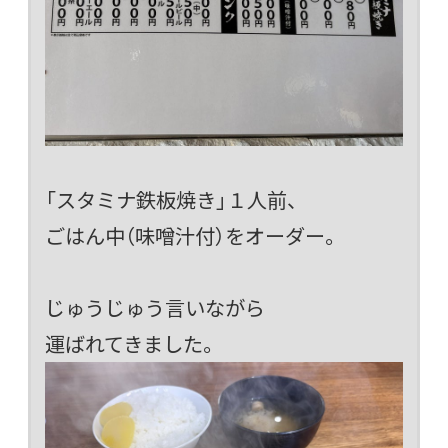
「スタミナ鉄板焼き」１人前、
ごはん中（味噌汁付）をオーダー。
じゅうじゅう言いながら
運ばれてきました。