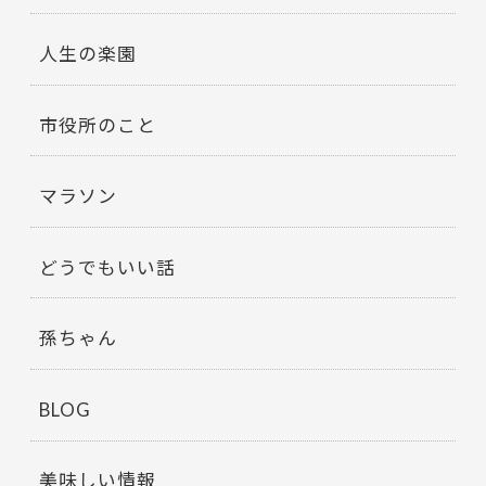
人生の楽園
市役所のこと
マラソン
どうでもいい話
孫ちゃん
BLOG
美味しい情報