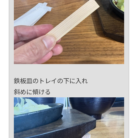
鉄板皿のトレイの下に入れ
斜めに傾ける