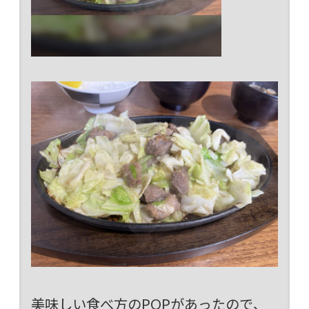
美味しい食べ方のPOPがあったので、