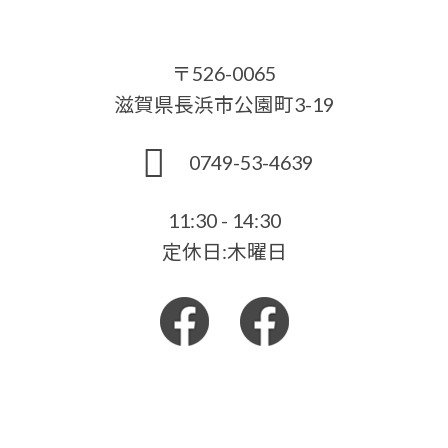
〒526-0065
滋賀県長浜市公園町3-19
0749-53-4639
11:30 - 14:30
定休日:木曜日