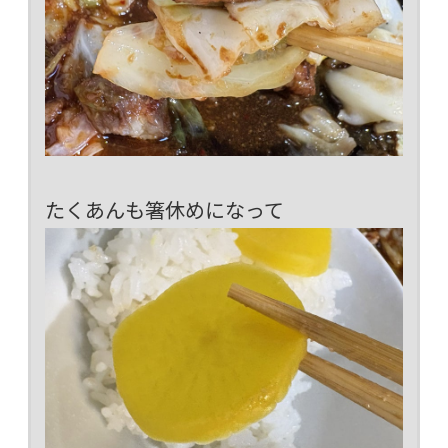
たくあんも箸休めになって