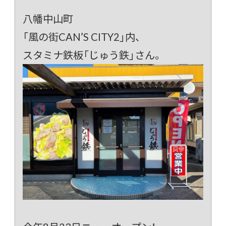
八幡中山町
「風の街CAN’S CITY2」内、
スタミナ鉄板「じゅう鉄」さん。