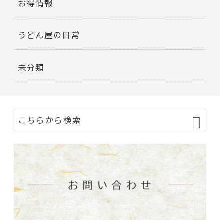
お得情報
うどん屋の日常
未分類