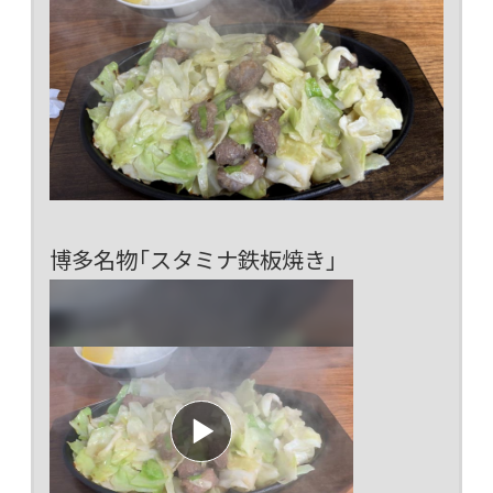
博多名物「スタミナ鉄板焼き」