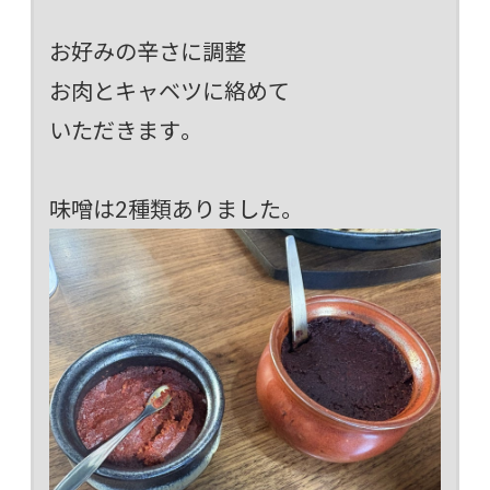
お好みの辛さに調整
お肉とキャベツに絡めて
いただきます。
味噌は2種類ありました。