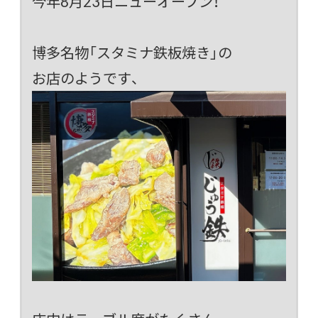
今年8月23日ニューオープン！
博多名物「スタミナ鉄板焼き」の
お店のようです、