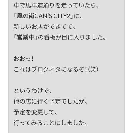
車で馬車道通りを走っていたら、
「風の街CAN’S CITY2」に、
新しいお店ができてて、
「営業中」の看板が目に入りました。
おおっ！
これはブログネタになるぞ！（笑）
というわけで、
他の店に行く予定でしたが、
予定を変更して、
行ってみることにしました。