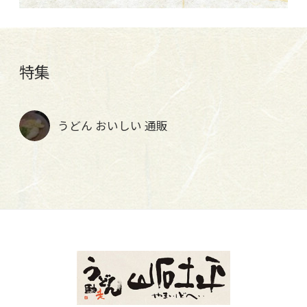
特集
うどん おいしい 通販