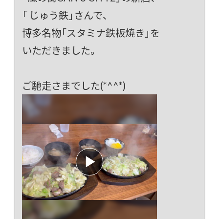
「 じゅう鉄」さんで、
博多名物「スタミナ鉄板焼き」を
いただきました。
ご馳走さまでした(*^^*)