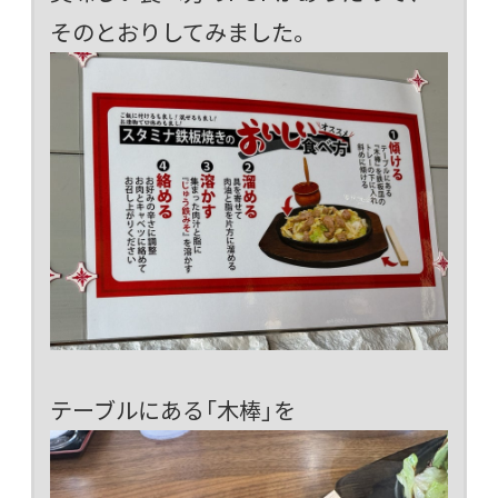
そのとおりしてみました。
テーブルにある「木棒」を