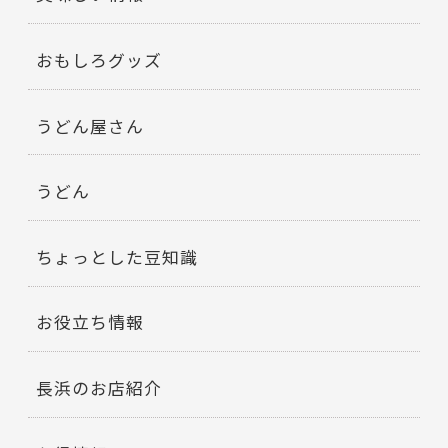
おもしろグッズ
うどん屋さん
うどん
ちょっとした豆知識
お役立ち情報
長浜のお店紹介