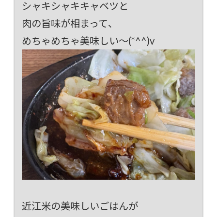
シャキシャキキャベツと
肉の旨味が相まって、
めちゃめちゃ美味しい～(*^^)v
近江米の美味しいごはんが