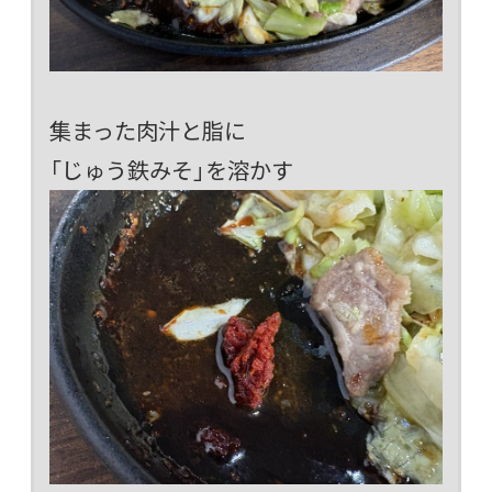
集まった肉汁と脂に
「じゅう鉄みそ」を溶かす