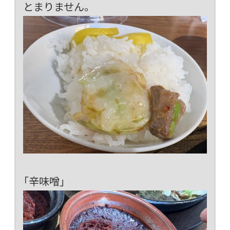
とまりません。
「辛味噌」