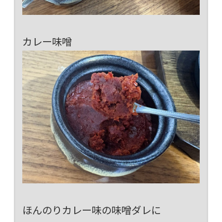
カレー味噌
ほんのりカレー味の味噌ダレに