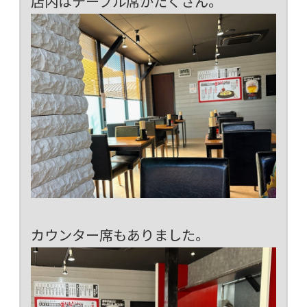
店内はテーブル席がたくさん。
カウンター席もありました。