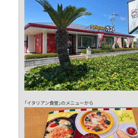
「イタリアン食堂」のメニューから