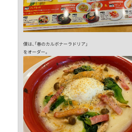
僕は、「春のカルボナーラドリア」
をオーダー。