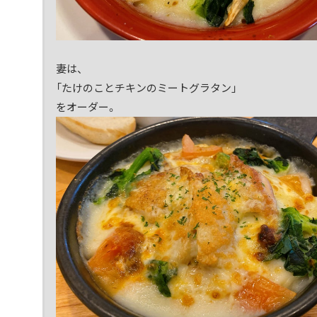
妻は、
「たけのことチキンのミートグラタン」
をオーダー。