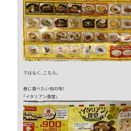
ではなく、こちら。
春に食べたい旬の味！
「イタリアン食堂」