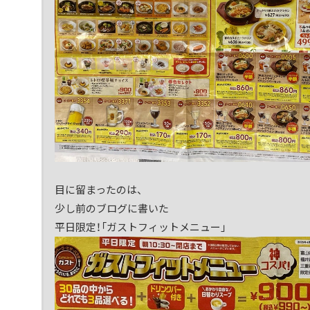
目に留まったのは、
少し前のブログに書いた
平日限定！「ガストフィットメニュー」