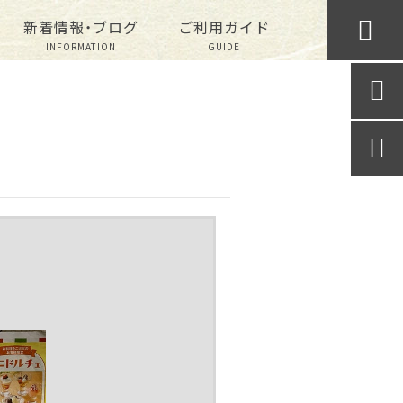

新着情報・ブログ
ご利用ガイド
INFORMATION
GUIDE

