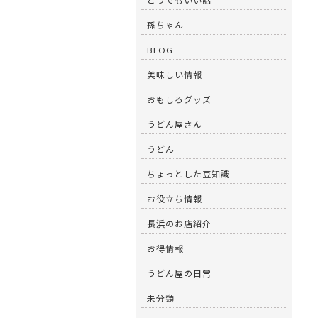
どうでもいい話
孫ちゃん
BLOG
美味しい情報
おもしろグッズ
うどん屋さん
うどん
ちょっとした豆知識
お役立ち情報
長浜のお店紹介
お得情報
うどん屋の日常
未分類