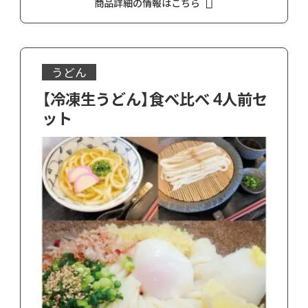
商品詳細の情報はこちら
うどん
【冷凍生うどん】食べ比べ 4人前セ
ット