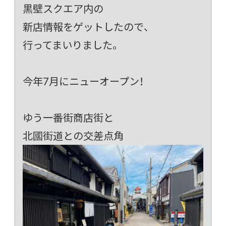
黒壁スクエア内の
新店情報をゲットしたので、
行ってまいりました。
今年7月にニューオープン！
ゆう一番街商店街と
北國街道との交差点角