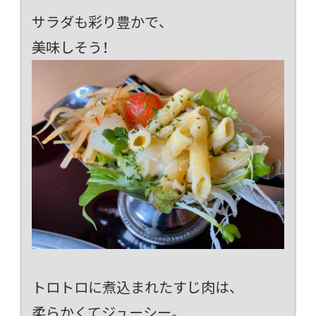
サラダも彩り豊かで、
美味しそう！
トロトロに煮込まれたすじ肉は、
柔らかくてジューシー。