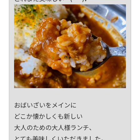
おばいざいをメインに
どこか懐かしくも新しい
大人のための大人様ランチ、
とても美味しくいただきました。