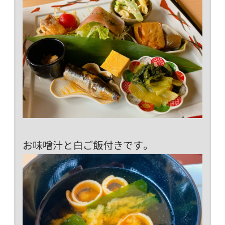
お味噌汁と白ご飯付きです。