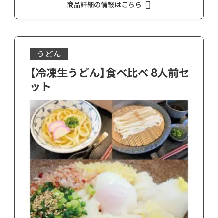
商品詳細の情報はこちら
うどん
【冷凍生うどん】食べ比べ 8人前セ
ット