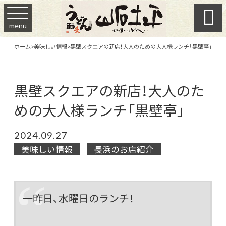

menu
ホーム
>
美味しい情報
>
黒壁スクエアの新店！大人のための大人様ランチ「黒壁亭」
黒壁スクエアの新店！大人のた
めの大人様ランチ「黒壁亭」
2024.09.27
美味しい情報
長浜のお店紹介
一昨日、水曜日のランチ！