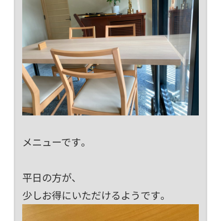
メニューです。
平日の方が、
少しお得にいただけるようです。