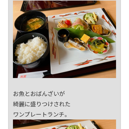
お魚とおばんざいが
綺麗に盛りつけされた
ワンプレートランチ。