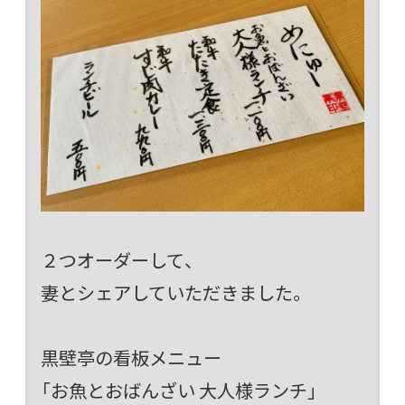
２つオーダーして、
妻とシェアしていただきました。
黒壁亭の看板メニュー
「お魚とおばんざい 大人様ランチ」