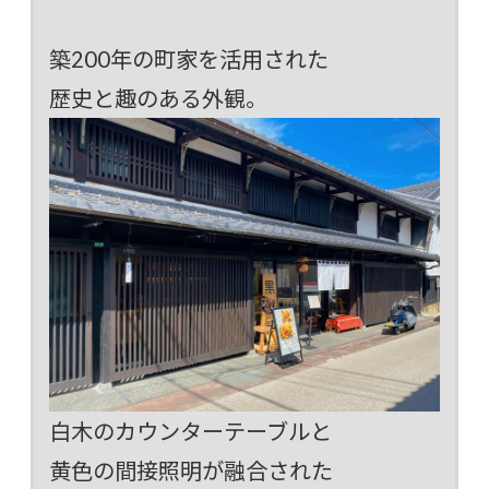
築200年の町家を活用された
歴史と趣のある外観。
白木のカウンターテーブルと
黄色の間接照明が融合された