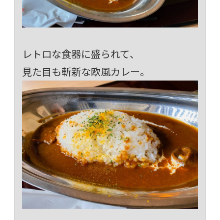
レトロな食器に盛られて、
見た目も斬新な欧風カレー。