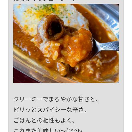
クリーミーでまろやかな甘さと、
ピリッとスパイシーな辛さ、
ごはんとの相性もよく、
これまた美味しい～(*^^)v