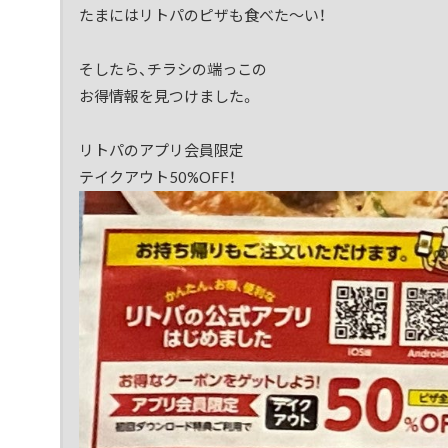
たまにはリトパのピザも食べた～い！
そしたら、チラシの端っこの
お得情報を見つけました。
リトパのアプリ会員限定
テイクアウト50%OFF！