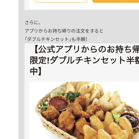
さらに、
アプリからお持ち帰りの注文をすると
「ダブルチキンセット」も半額！