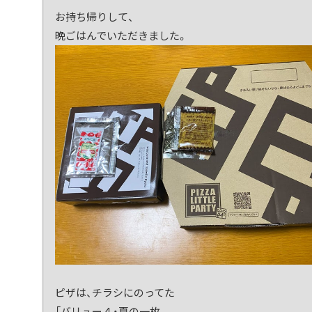
お持ち帰りして、
晩ごはんでいただきました。
ピザは、チラシにのってた
「バリュー４・夏の一枚