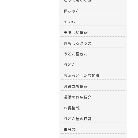
どうでもいい話
孫ちゃん
BLOG
美味しい情報
おもしろグッズ
うどん屋さん
うどん
ちょっとした豆知識
お役立ち情報
長浜のお店紹介
お得情報
うどん屋の日常
未分類