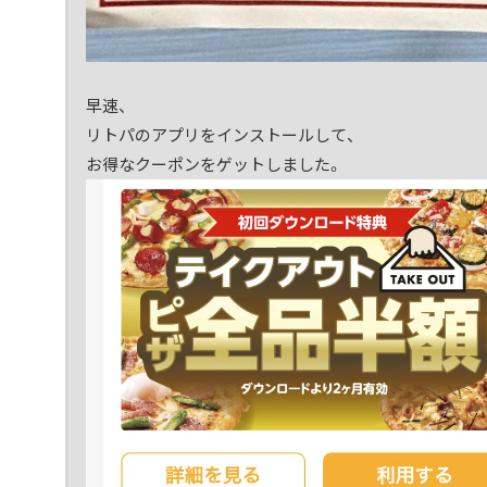
早速、
リトパのアプリをインストールして、
お得なクーポンをゲットしました。