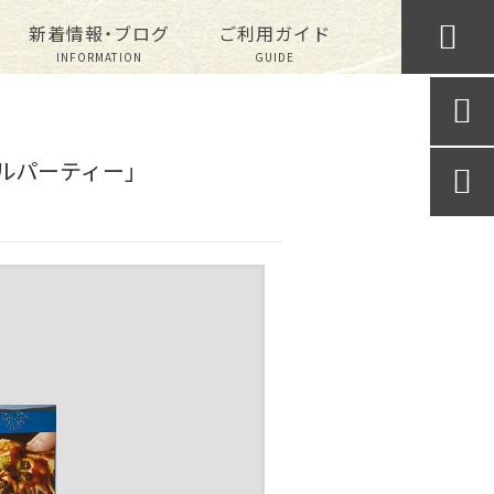

新着情報・ブログ
ご利用ガイド
INFORMATION
GUIDE

トルパーティー」
