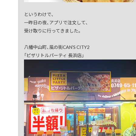
というわけで、
一昨日の夜、アプリで注文して、
受け取りに行ってきました。
八幡中山町、風の街CAN’S CITY2
「ピザリトルパーティ 長浜店」