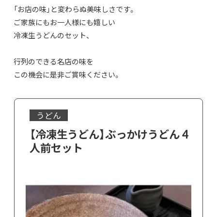
「お店の味」と変わらぬ美味しさです。
ご家族にもお一人様にも嬉しい
冷凍生うどんのセット、
行列のできる名店の味を
この機会に是非ご賞味ください。
うどん
【冷凍生うどん】ぶっかけうどん 4
人前セット