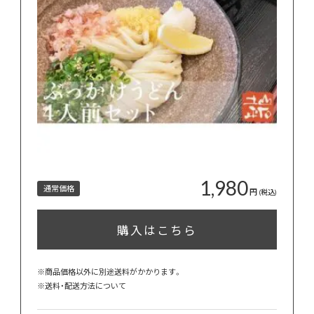
1,980
通常価格
円
(税込)
購入はこちら
※商品価格以外に別途送料がかかります。
※
送料・配送方法について