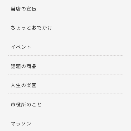
当店の宣伝
ちょっとおでかけ
イベント
話題の商品
人生の楽園
市役所のこと
マラソン