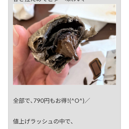
全部で、790円もお得！(^O^)／
値上げラッシュの中で、