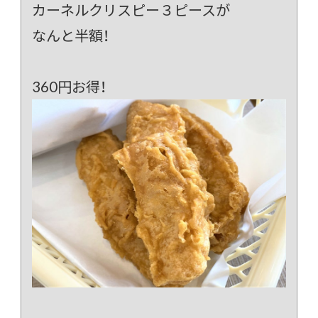
カーネルクリスピー３ピースが
なんと半額！
360円お得！