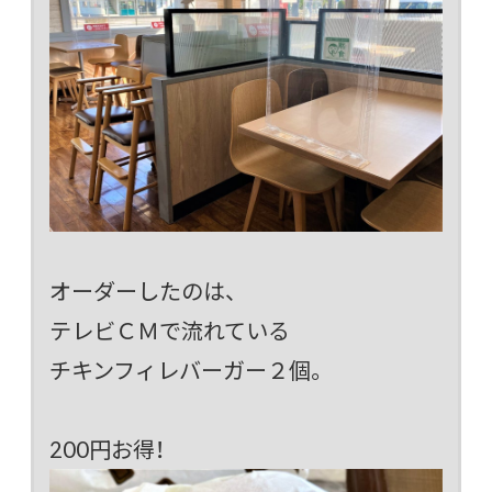
オーダーしたのは、
テレビＣＭで流れている
チキンフィレバーガー２個。
200円お得！