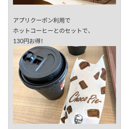
アプリクーポン利用で
ホットコーヒーとのセットで、
130円お得！