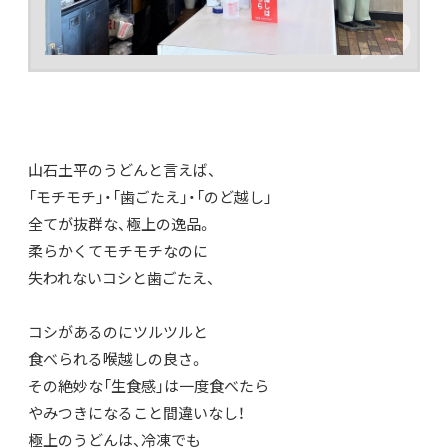
山石土平のうどんと言えば、
「モチモチ」・「歯ごたえ」・「のど越し」
全てが抜群な、極上の逸品。
柔らかくてモチモチなのに
失われないコシと歯ごたえ、
コシがあるのにツルツルと
食べられる喉越しの良さ。
その絶妙な「生食感」は一度食べたら
やみつきになること間違いなし！
極上のうどんは、冷凍でも