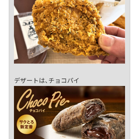
デザートは、チョコパイ