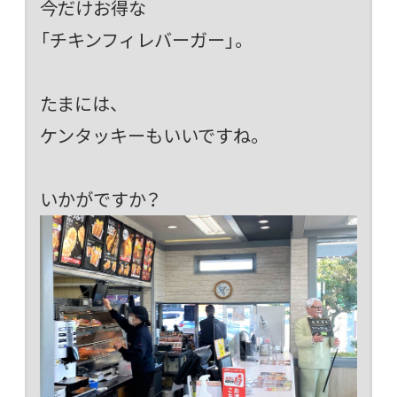
今だけお得な
「チキンフィレバーガー」。
たまには、
ケンタッキーもいいですね。
いかがですか？