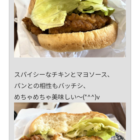
スパイシーなチキンとマヨソース、
パンとの相性もバッチシ、
めちゃめちゃ美味しい～(*^^)v