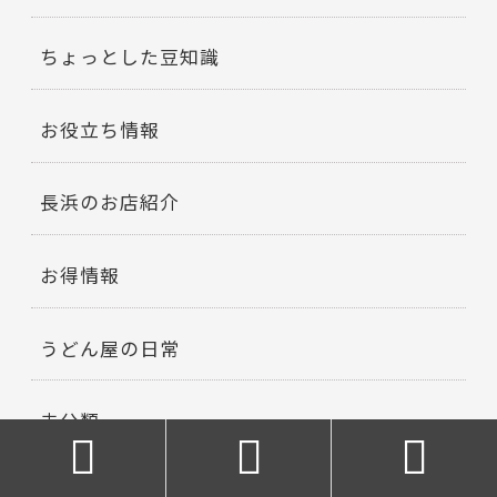
ちょっとした豆知識
お役立ち情報
長浜のお店紹介
お得情報
うどん屋の日常
未分類


