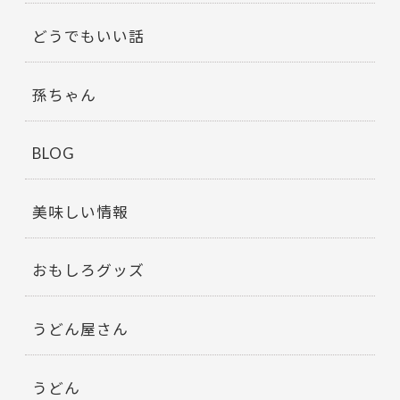
どうでもいい話
孫ちゃん
BLOG
美味しい情報
おもしろグッズ
うどん屋さん
うどん