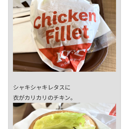
シャキシャキレタスに
衣がカリカリのチキン。