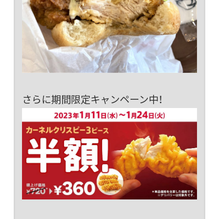
さらに期間限定キャンペーン中！