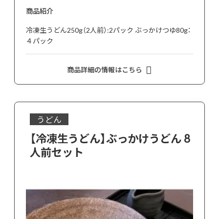
商品紹介
冷凍生うどん250g（2人前）:2パック ぶっかけつゆ80g：
４パック
商品詳細の情報はこちら
うどん
【冷凍生うどん】ぶっかけうどん 8
人前セット