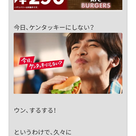
今日、ケンタッキーにしない？
ウン、するする！
というわけで、久々に