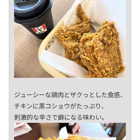
ジューシーな鶏肉とザクっとした食感、
チキンに黒コショウがたっぷり、
刺激的な辛さで癖になる味わい。