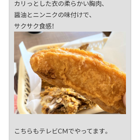
カリっとした衣の柔らかい胸肉、
醤油とニンニクの味付けで、
サクサク食感！
こちらもテレビCMでやってます。