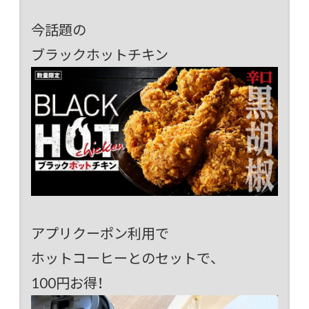
今話題の
ブラックホットチキン
アプリクーポン利用で
ホットコーヒーとのセットで、
100円お得！