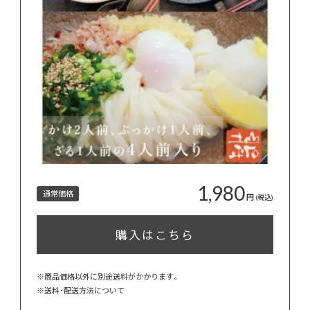
1,980
通常価格
円
(税込)
購入はこちら
※商品価格以外に別途送料がかかります。
※
送料・配送方法について