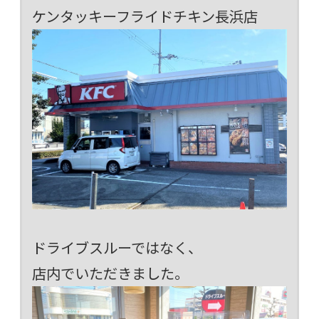
ケンタッキーフライドチキン長浜店
ドライブスルーではなく、
店内でいただきました。