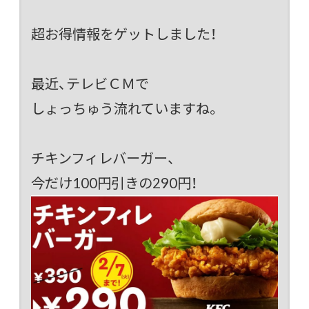
超お得情報をゲットしました！
最近、テレビＣＭで
しょっちゅう流れていますね。
チキンフィレバーガー、
今だけ100円引きの290円！