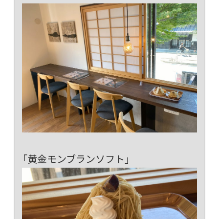
「黄金モンブランソフト」