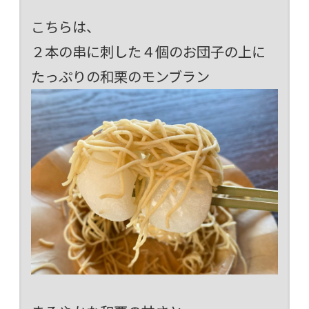
こちらは、
２本の串に刺した４個のお団子の上に
たっぷりの和栗のモンブラン