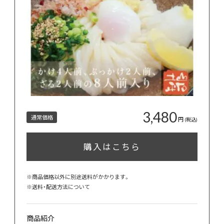
3,480
通常価格
円
(税込)
購入はこちら
※商品価格以外に別途送料がかかります。
※
送料・配送方法について
商品紹介