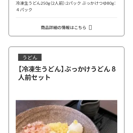
冷凍生うどん250g（2人前）:2パック ぶっかけつゆ80g：
４パック
商品詳細の情報はこちら
うどん
【冷凍生うどん】ぶっかけうどん 8
人前セット