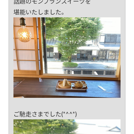
話題のモンブランスイーツを
堪能いたしました。
ご馳走さまでした(*^^*)