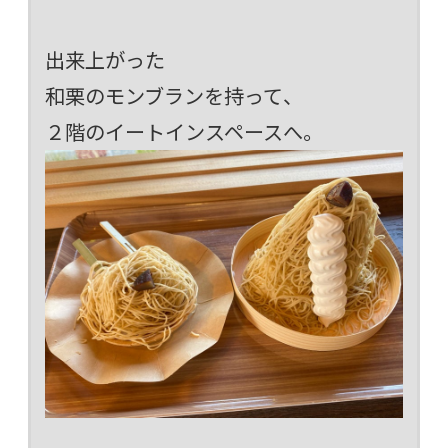
出来上がった
和栗のモンブランを持って、
２階のイートインスペースへ。