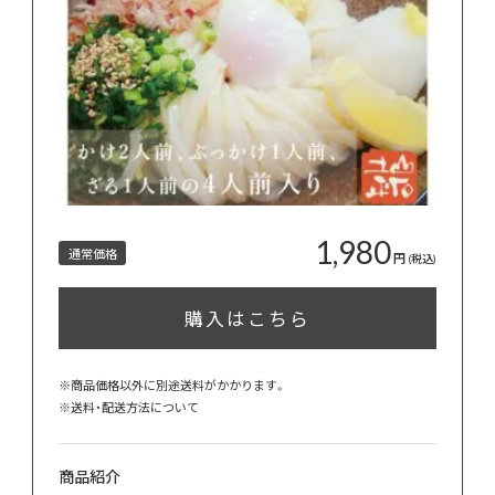
1,980
通常価格
円
(税込)
購入はこちら
※商品価格以外に別途送料がかかります。
※
送料・配送方法について
商品紹介