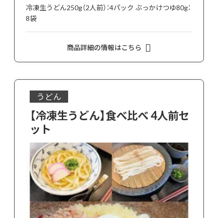
冷凍生うどん250g（2人前）：4パック ぶっかけつゆ80g：
8袋
商品詳細の情報はこちら
うどん
【冷凍生うどん】食べ比べ 4人前セ
ット