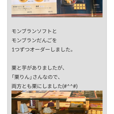
モンブランソフトと
モンブランだんごを
1つずつオーダーしました。
栗と芋がありましたが、
「栗りん」さんなので、
両方とも栗にしました(#^^#)