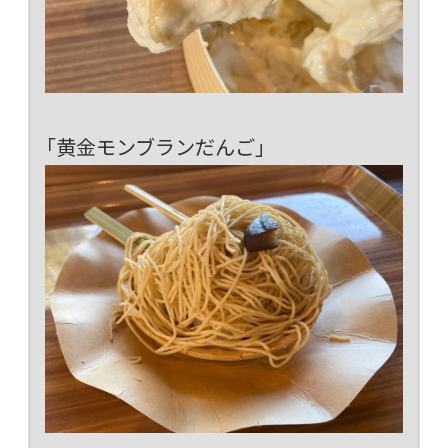
「黄金モンブランだんご」