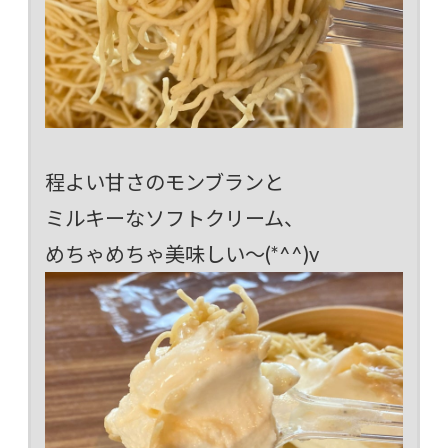
程よい甘さのモンブランと
ミルキーなソフトクリーム、
めちゃめちゃ美味しい～(*^^)v