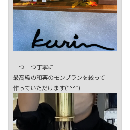
一つ一つ丁寧に
最高級の和栗のモンブランを絞って
作っていただけます(*^^*)