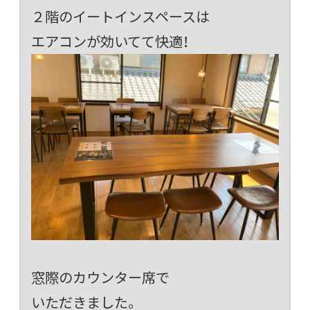
２階のイートインスペースは
エアコンが効いてて快適！
窓際のカウンター席で
いただきました。