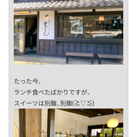
たった今、
ランチ食べたばかりですが、
スイーツは別腹、別腹(≧▽≦)