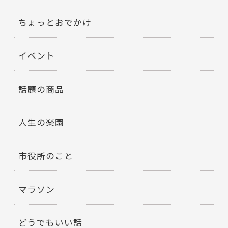
ちょっとおでかけ
イベント
話題の商品
人生の楽園
市役所のこと
マラソン
どうでもいい話