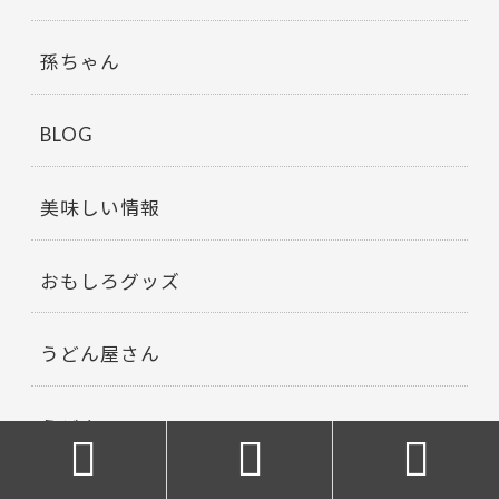
孫ちゃん
BLOG
美味しい情報
おもしろグッズ
うどん屋さん
うどん


