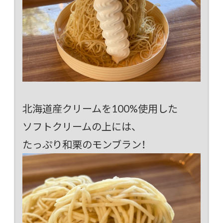
北海道産クリームを100%使用した
ソフトクリームの上には、
たっぷり和栗のモンブラン！