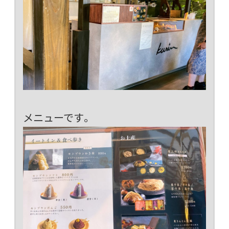
メニューです。