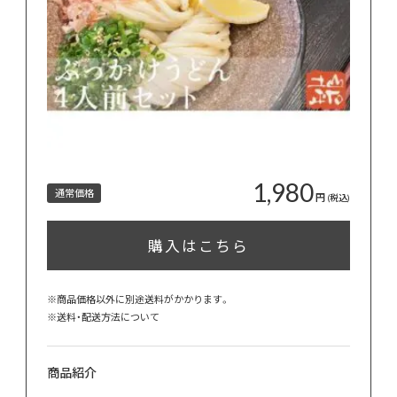
1,980
通常価格
円
(税込)
購入はこちら
※商品価格以外に別途送料がかかります。
※
送料・配送方法について
商品紹介