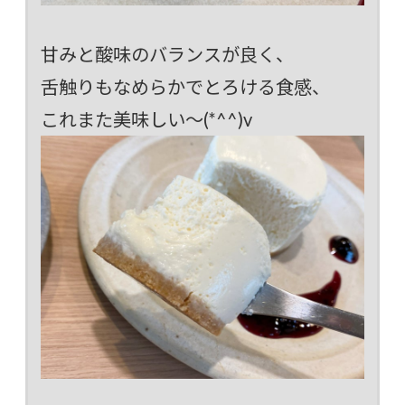
甘みと酸味のバランスが良く、
舌触りもなめらかでとろける食感、
これまた美味しい～(*^^)v