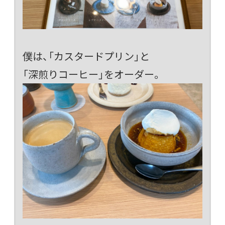
僕は、「カスタードプリン」と
「深煎りコーヒー」をオーダー。