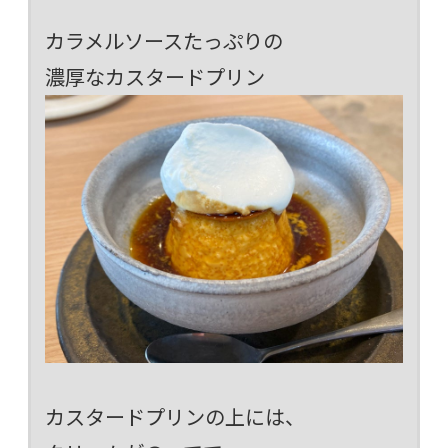
カラメルソースたっぷりの
濃厚なカスタードプリン
カスタードプリンの上には、