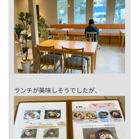
ランチが美味しそうでしたが、