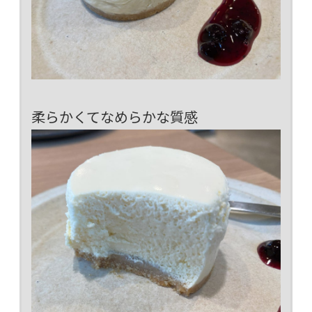
柔らかくてなめらかな質感