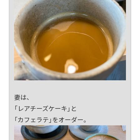
妻は、
「レアチーズケーキ」と
「カフェラテ」をオーダー。