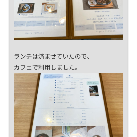
ランチは済ませていたので、
カフェで利用しました。