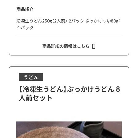
商品紹介
冷凍生うどん250g（2人前）:2パック ぶっかけつゆ80g：
４パック
商品詳細の情報はこちら
うどん
【冷凍生うどん】ぶっかけうどん 8
人前セット