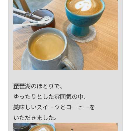
琵琶湖のほとりで、
ゆったりとした雰囲気の中、
美味しいスイーツとコーヒーを
いただきました。