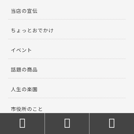
当店の宣伝
ちょっとおでかけ
イベント
話題の商品
人生の楽園
市役所のこと



マラソン