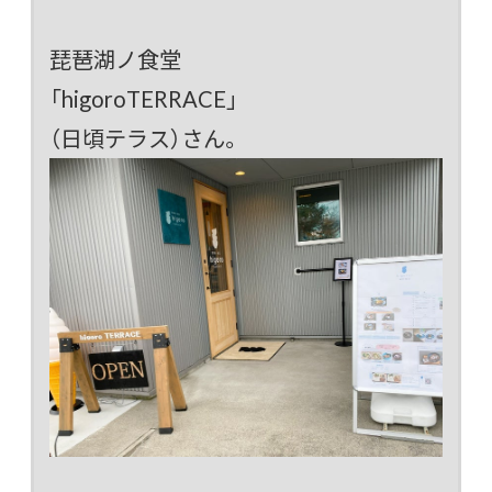
琵琶湖ノ食堂
「higoroTERRACE」
（日頃テラス）さん。