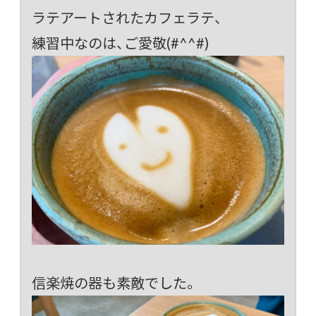
ラテアートされたカフェラテ、
練習中なのは、ご愛敬(#^^#)
信楽焼の器も素敵でした。