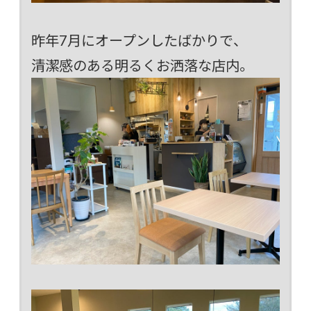
昨年7月にオープンしたばかりで、
清潔感のある明るくお洒落な店内。