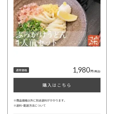
1,980
通常価格
円
(税込)
購入はこちら
※商品価格以外に別途送料がかかります。
※
送料・配送方法について