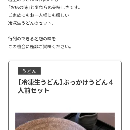
「お店の味」と変わらぬ美味しさです。
ご家族にもお一人様にも嬉しい
冷凍生うどんのセット、
行列のできる名店の味を
この機会に是非ご賞味ください。
うどん
【冷凍生うどん】ぶっかけうどん 4
人前セット