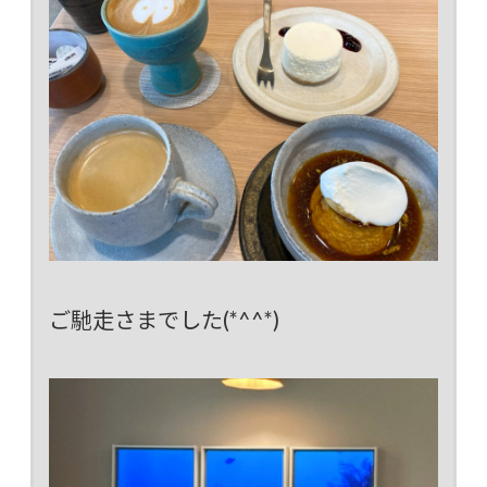
ご馳走さまでした(*^^*)