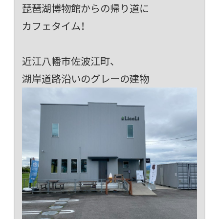
琵琶湖博物館からの帰り道に
カフェタイム！
近江八幡市佐波江町、
湖岸道路沿いのグレーの建物