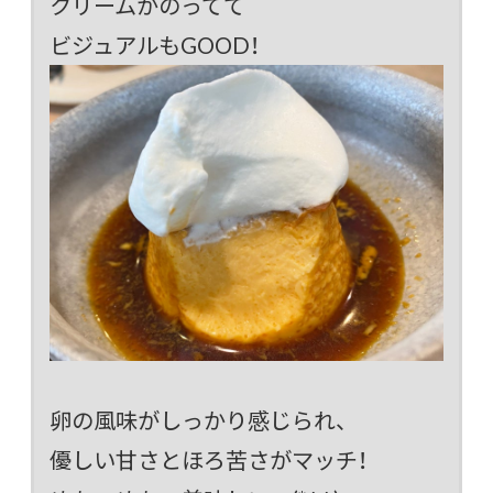
クリームがのってて
ビジュアルもGOOD！
卵の風味がしっかり感じられ、
優しい甘さとほろ苦さがマッチ！