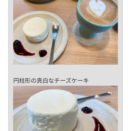
円柱形の真白なチーズケーキ