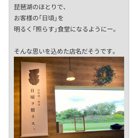
琵琶湖のほとりで、
お客様の「日頃」を
明るく「照らす」食堂になるようにー。
そんな思いを込めた店名だそうです。