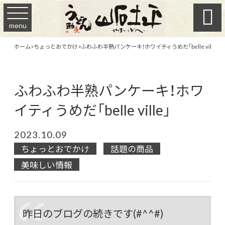

menu
ホーム
>
ちょっとおでかけ
>
ふわふわ半熟パンケーキ！ホワイティうめだ「belle ville」
ふわふわ半熟パンケーキ！ホワ
イティうめだ「belle ville」
2023.10.09
ちょっとおでかけ
話題の商品
美味しい情報
昨日のブログの続きです(#^^#)