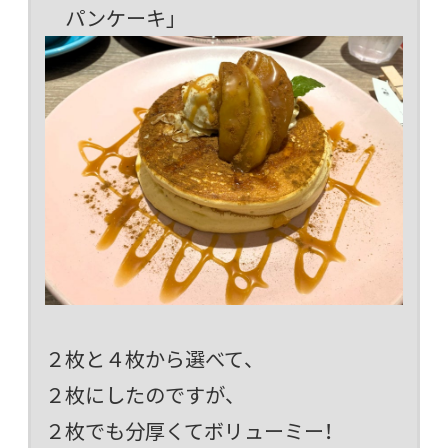
パンケーキ」
２枚と４枚から選べて、
２枚にしたのですが、
２枚でも分厚くてボリューミー！