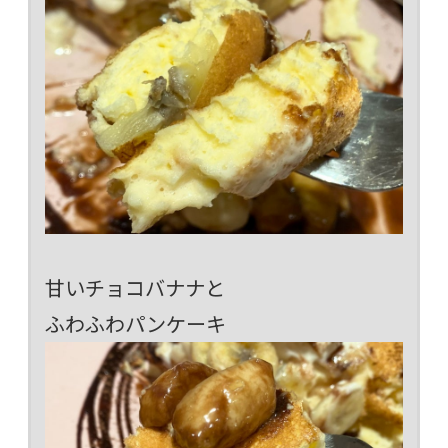
甘いチョコバナナと
ふわふわパンケーキ