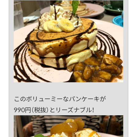
このボリューミーなパンケーキが
990円（税抜）とリーズナブル！