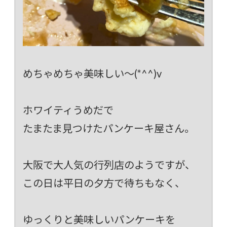
めちゃめちゃ美味しい～(*^^)v
ホワイティうめだで
たまたま見つけたパンケーキ屋さん。
大阪で大人気の行列店のようですが、
この日は平日の夕方で待ちもなく、
ゆっくりと美味しいパンケーキを