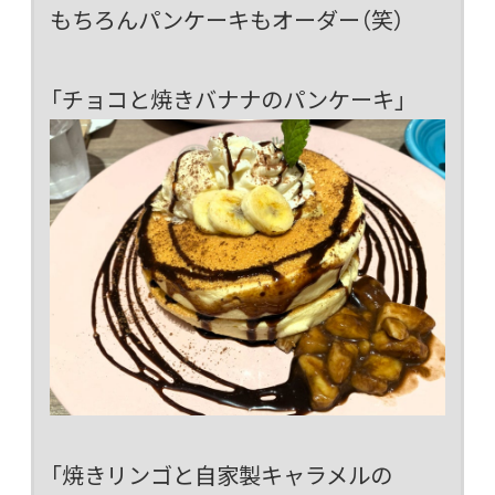
もちろんパンケーキもオーダー（笑）
「チョコと焼きバナナのパンケーキ」
「焼きリンゴと自家製キャラメルの