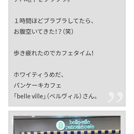
１時間ほどブラブラしてたら、
お腹空いてきた！？（笑）
歩き疲れたのでカフェタイム！
ホワイティうめだ、
パンケーキカフェ
「belle ville」（ベルヴィル）さん。