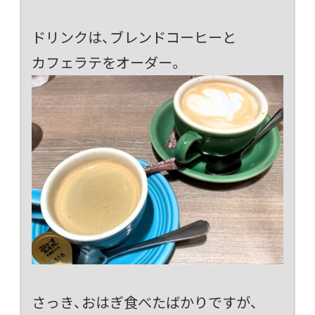
ドリンクは、ブレンドコーヒーと
カフェラテをオーダー。
さっき、おはぎ食べたばかりですが、