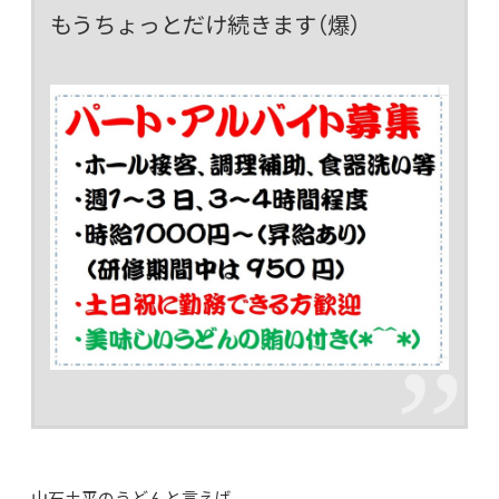
もうちょっとだけ続きます（爆）
山石土平のうどんと言えば、