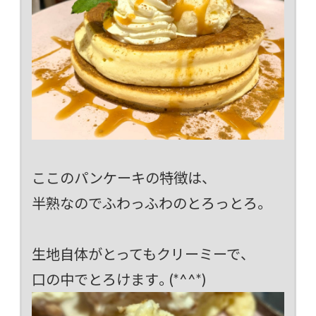
ここのパンケーキの特徴は、
半熟なのでふわっふわのとろっとろ。
生地自体がとってもクリーミーで、
口の中でとろけます。(*^^*)