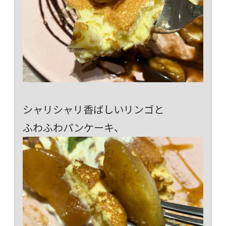
シャリシャリ香ばしいリンゴと
ふわふわパンケーキ、