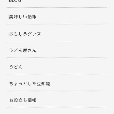
BLOG
美味しい情報
おもしろグッズ
うどん屋さん
うどん
ちょっとした豆知識
お役立ち情報