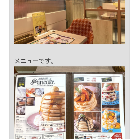
メニューです。