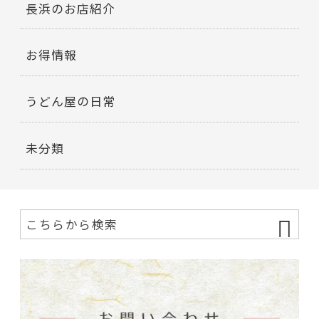
長浜のお店紹介
お得情報
うどん屋の日常
未分類