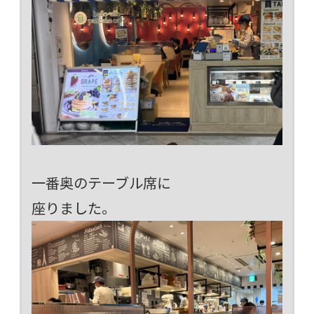
一番奥のテーブル席に
座りました。