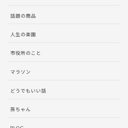
話題の商品
人生の楽園
市役所のこと
マラソン
どうでもいい話
孫ちゃん