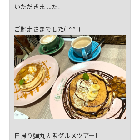
いただきました。
ご馳走さまでした(*^^*)
日帰り弾丸大阪グルメツアー！