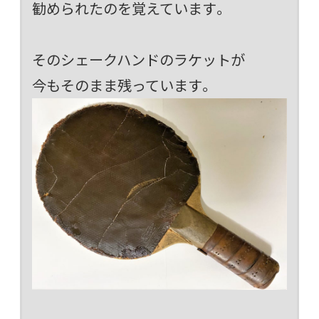
勧められたのを覚えています。
そのシェークハンドのラケットが
今もそのまま残っています。