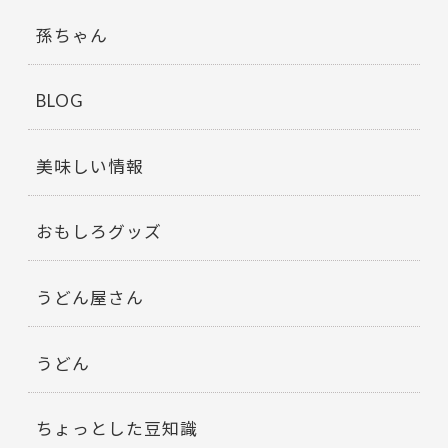
孫ちゃん
BLOG
美味しい情報
おもしろグッズ
うどん屋さん
うどん
ちょっとした豆知識