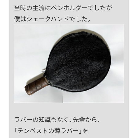
当時の主流はペンホルダーでしたが
僕はシェークハンドでした。
ラバーの知識もなく、先輩から、
「テンペストの薄ラバー」を