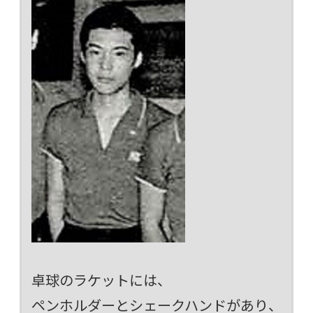
卓球のラケットには、
ペンホルダーとシェークハンドがあり、