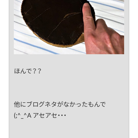
ほんで？？
他にブログネタがなかったもんで
(;^_^A アセアセ・・・