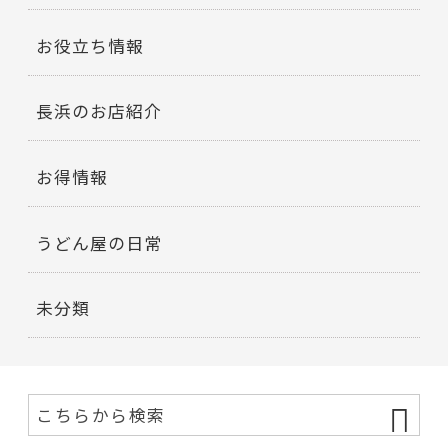
お役立ち情報
長浜のお店紹介
お得情報
うどん屋の日常
未分類