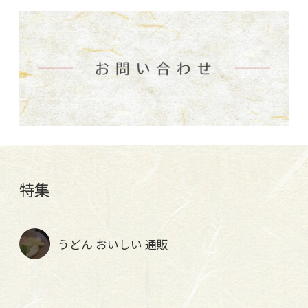
特集
うどん おいしい 通販