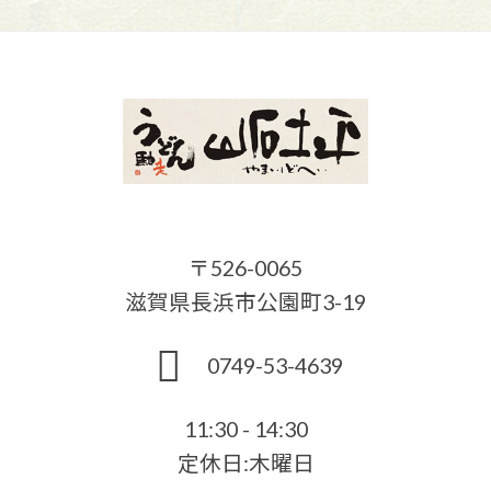
〒526-0065
滋賀県長浜市公園町3-19
0749-53-4639
11:30 - 14:30
定休日:木曜日