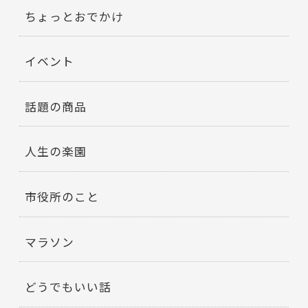
ちょっとおでかけ
イベント
話題の商品
人生の楽園
市役所のこと
マラソン
どうでもいい話