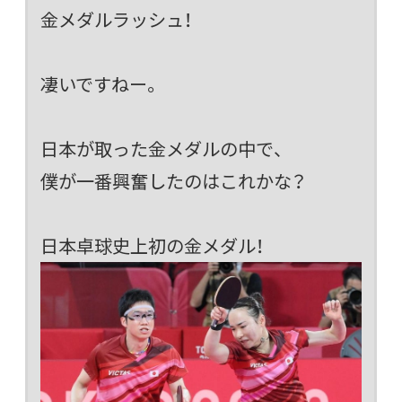
金メダルラッシュ！
凄いですねー。
日本が取った金メダルの中で、
僕が一番興奮したのはこれかな？
日本卓球史上初の金メダル！