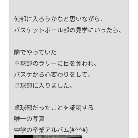
何部に入ろうかなと思いながら、
バスケットボール部の見学にいったら、
隣でやっていた
卓球部のラリーに目を奪われ、
バスケから心変わりをして、
卓球部に入りました。
卓球部だったことを証明する
唯一の写真
中学の卒業アルバム(#^^#)