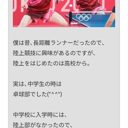
僕は昔、長距離ランナーだったので、
陸上競技に興味があるのですが、
陸上をはじめたのは高校から。
実は、中学生の時は
卓球部でした(*^^*)
中学校に入学時には、
陸上部がなかったので、