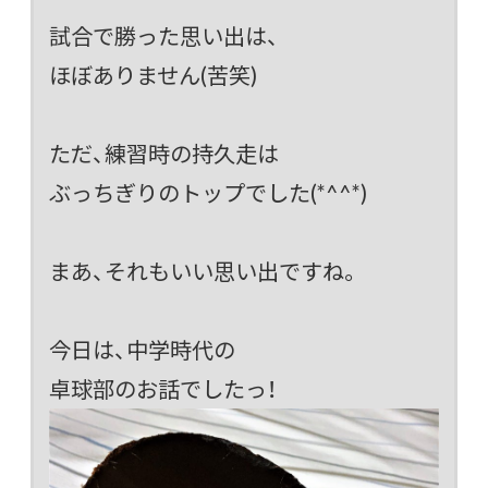
試合で勝った思い出は、
ほぼありません(苦笑)
ただ、練習時の持久走は
ぶっちぎりのトップでした(*^^*)
まあ、それもいい思い出ですね。
今日は、中学時代の
卓球部のお話でしたっ！