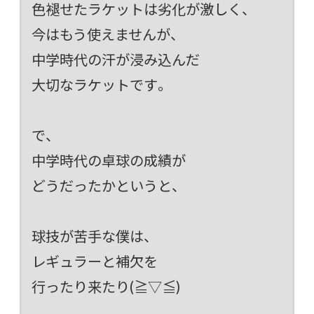
色褪せたラケットは劣化が激しく、
今はもう使えませんが、
中学時代の汗が浸み込んだ
大切なラケットです。
で、
中学時代の卓球の成績が
どうだったかというと、
球技が苦手な僕は、
レギュラーと補欠を
行ったり来たり(≧▽≦)