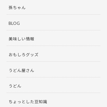
孫ちゃん
BLOG
美味しい情報
おもしろグッズ
うどん屋さん
うどん
ちょっとした豆知識