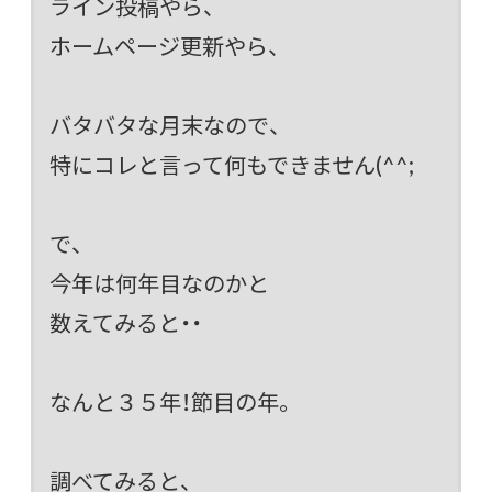
ライン投稿やら、
ホームページ更新やら、
バタバタな月末なので、
特にコレと言って何もできません(^^;
で、
今年は何年目なのかと
数えてみると・・
なんと３５年！節目の年。
調べてみると、