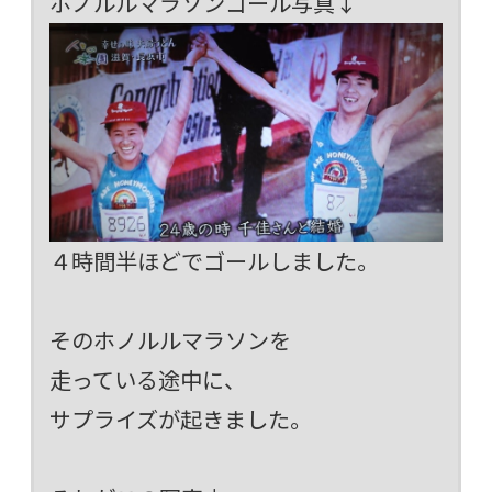
ホノルルマラソンゴール写真↓
４時間半ほどでゴールしました。
そのホノルルマラソンを
走っている途中に、
サプライズが起きました。