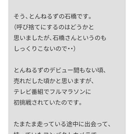
そう、とんねるずの石橋です。
（呼び捨てにするのはどうかと
思いましたが、石橋さんというのも
しっくりこないので・・）
とんねるずのデビュー間もない頃、
売れだした頃かと思いますが、
テレビ番組でフルマラソンに
初挑戦されていたのです。
たまたま走っている途中に出会って、