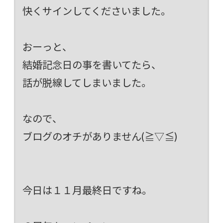
快くサインしてくださいました。
おーっと、
結婚記念日の事を書いてたら、
話が脱線してしまいました。
なので、
ブログのオチがありません(≧▽≦)
今日は１１月最終日ですね。