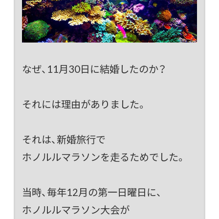
なぜ、11月30日に結婚したのか？
それには理由がありました。
それは、新婚旅行で
ホノルルマラソンを走るためでした。
当時、毎年12月の第一日曜日に、
ホノルルマラソン大会が