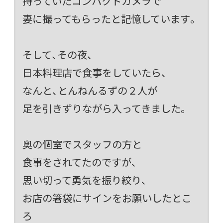
持っていたコンパクトカメラで
妻に撮ってもらったと記憶しています。
そして、その夜、
日本料理店で食事をしていたら、
なんと、とんねんるずの２人が
足を引きずりながら入ってきました。
奥の個室でスタッフの方と
食事をされてたのですが、
思い切って勇気を振り絞り、
お店の箸袋にサインをお願いしたとこ
ろ