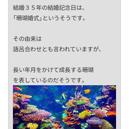
結婚３５年の結婚記念日は、
「珊瑚婚式」というそうです。
その由来は
語呂合わせとも言われていますが、
長い年月をかけて成長する珊瑚
を表しているのだそうです。