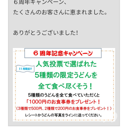
６周年キャンペーン、
たくさんのお客さんに恵まれました。
ありがとうございました！