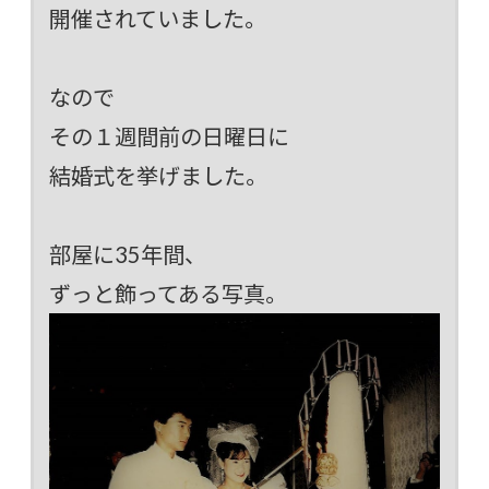
開催されていました。
なので
その１週間前の日曜日に
結婚式を挙げました。
部屋に35年間、
ずっと飾ってある写真。