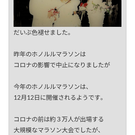
だいぶ色褪せました。
昨年のホノルルマラソンは
コロナの影響で中止になりましたが
今年のホノルルマラソンは、
12月12日に開催されるようです。
コロナの前は約３万人が出場する
大規模なマラソン大会でしたが、