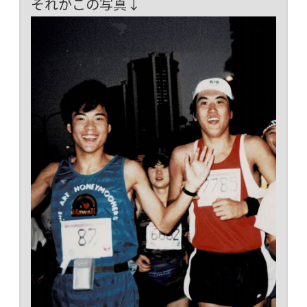
それがこの写真↓