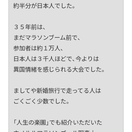
約半分が日本人でした。
３５年前は、
まだマラソンブーム前で、
参加者は約１万人、
日本人は３千人ほどで、今よりは
異国情緒を感じられる大会でした。
ましてや新婚旅行で走ってる人は
ごくごく少数でした。
「人生の楽園」でも紹介いただいた