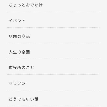
ちょっとおでかけ
イベント
話題の商品
人生の楽園
市役所のこと
マラソン
どうでもいい話