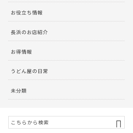
お役立ち情報
長浜のお店紹介
お得情報
うどん屋の日常
未分類