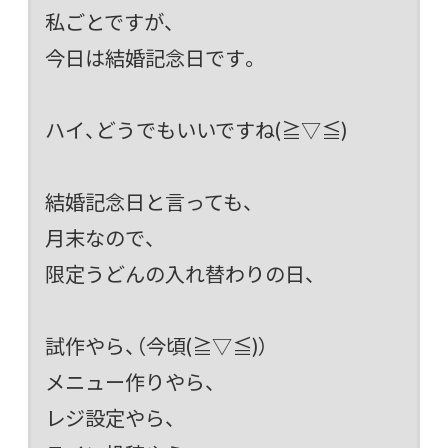
私ごとですが、
今日は結婚記念日です。
ハイ、どうでもいいですね(≧▽≦)
結婚記念日と言っても、
月末なので、
限定うどんの入れ替わりの日、
試作やら、（今頃(≧▽≦)）
メニュー作りやら、
レジ設定やら、