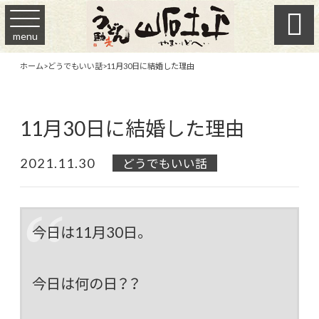

menu
ホーム
>
どうでもいい話
>
11月30日に結婚した理由
11月30日に結婚した理由
2021.11.30
どうでもいい話
今日は11月30日。
今日は何の日？？