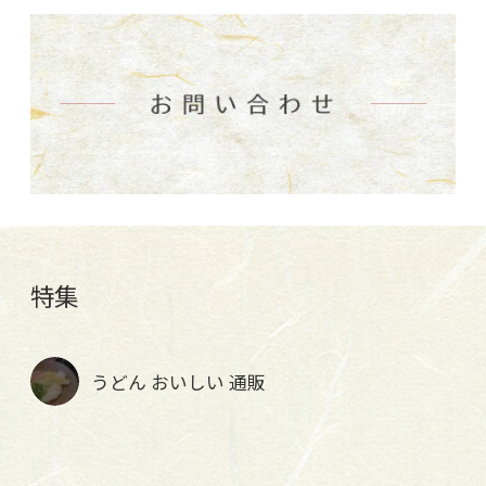
特集
うどん おいしい 通販