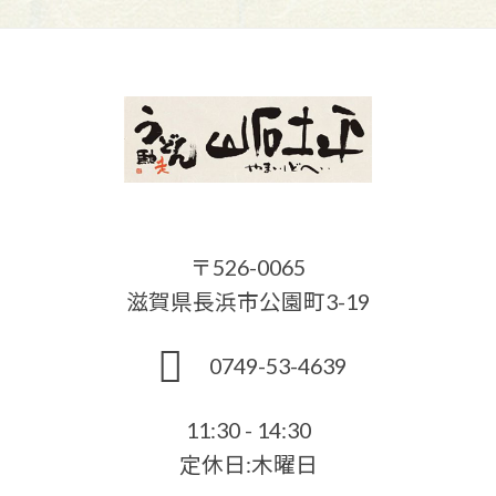
〒526-0065
滋賀県長浜市公園町3-19
0749-53-4639
11:30 - 14:30
定休日:木曜日