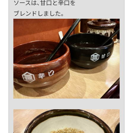
ソースは、甘口と辛口を
ブレンドしました。