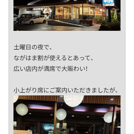
土曜日の夜で、
ながはま割が使えるとあって、
広い店内が満席で大賑わい！
小上がり席にご案内いただきましたが、