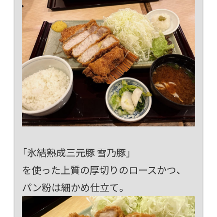
「氷結熟成三元豚 雪乃豚」
を使った上質の厚切りのロースかつ、
パン粉は細かめ仕立て。