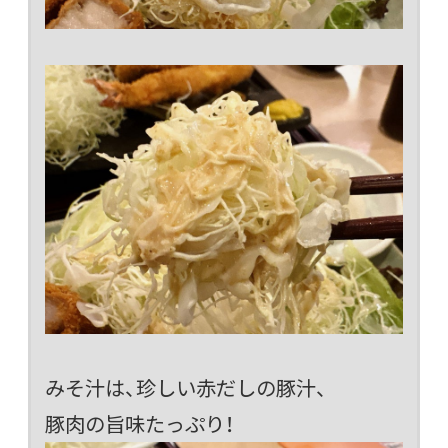
みそ汁は、珍しい赤だしの豚汁、
豚肉の旨味たっぷり！