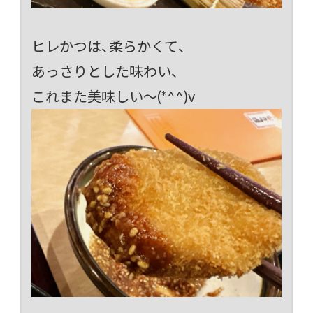
ヒレかつは、柔らかくて、
あっさりとした味わい、
これまた美味しい～(*^^)v