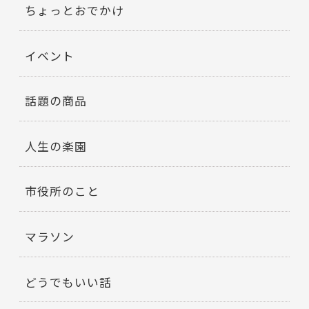
ちょっとおでかけ
イベント
話題の商品
人生の楽園
市役所のこと
マラソン
どうでもいい話