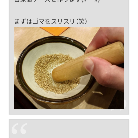
まずはゴマをスリスリ（笑）