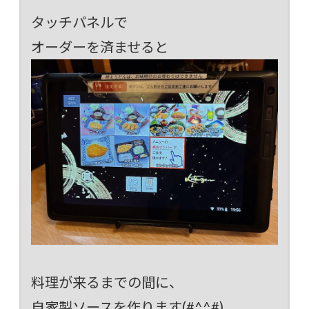
タッチパネルで
オーダーを済ませると
料理が来るまでの間に、
自家製ソースを作ります(#^^#)