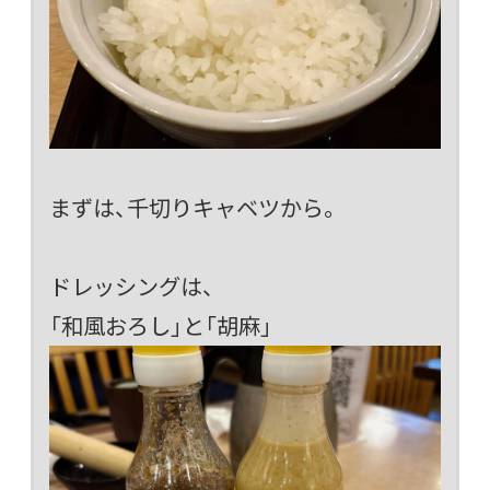
まずは、千切りキャベツから。
ドレッシングは、
「和風おろし」と「胡麻」