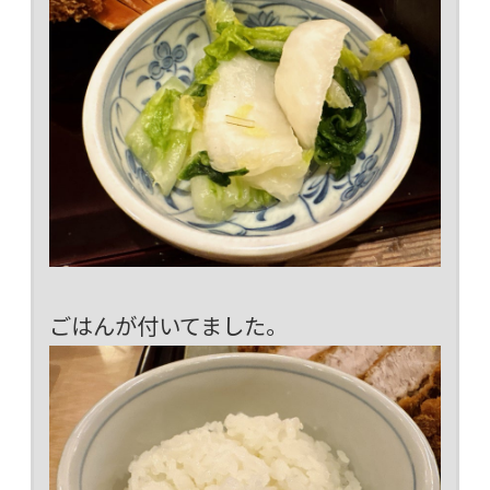
ごはんが付いてました。