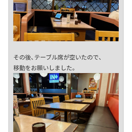
その後、テーブル席が空いたので、
移動をお願いしました。