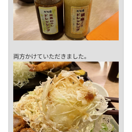
両方かけていただきました。