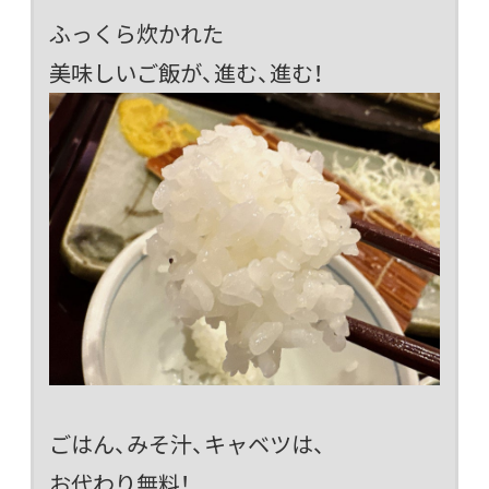
ふっくら炊かれた
美味しいご飯が、進む、進む！
ごはん、みそ汁、キャベツは、
お代わり無料！