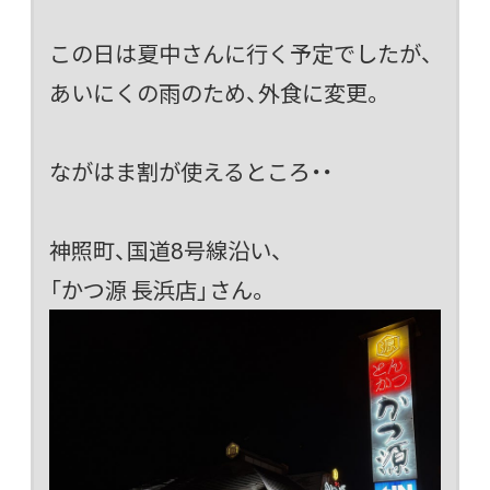
この日は夏中さんに行く予定でしたが、
あいにくの雨のため、外食に変更。
ながはま割が使えるところ・・
神照町、国道8号線沿い、
「かつ源 長浜店」さん。