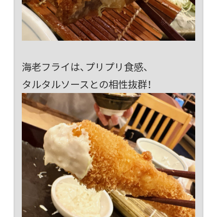
海老フライは、プリプリ食感、
タルタルソースとの相性抜群！