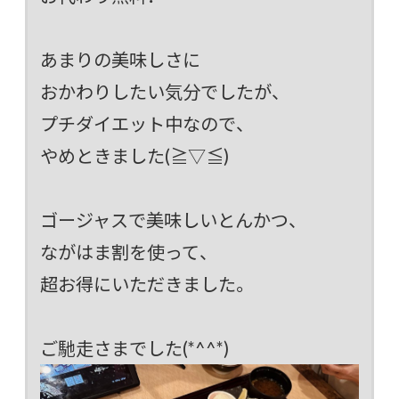
あまりの美味しさに
おかわりしたい気分でしたが、
プチダイエット中なので、
やめときました(≧▽≦)
ゴージャスで美味しいとんかつ、
ながはま割を使って、
超お得にいただきました。
ご馳走さまでした(*^^*)