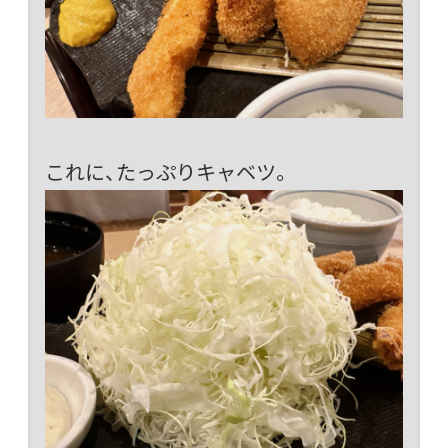
これに、たっぷりキャベツ。