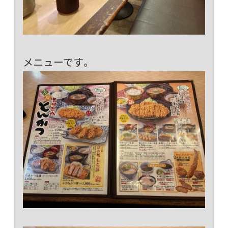
メニューです。