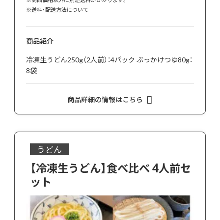
※
送料・配送方法について
商品紹介
冷凍生うどん250g（2人前）：4パック ぶっかけつゆ80g：
8袋
商品詳細の情報はこちら
うどん
【冷凍生うどん】食べ比べ 4人前セ
ット