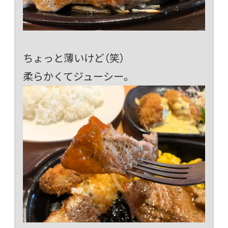
ちょっと薄いけど（笑）
柔らかくてジューシー。