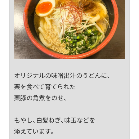
オリジナルの味噌出汁のうどんに、
栗を食べて育てられた
栗豚の角煮をのせ、
もやし、白髪ねぎ、味玉などを
添えています。