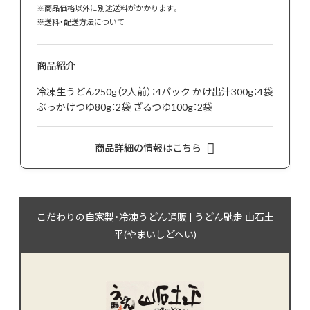
※商品価格以外に別途送料がかかります。
※
送料・配送方法について
商品紹介
冷凍生うどん250g（2人前）：4パック かけ出汁300g：4袋
ぶっかけつゆ80g：2袋 ざるつゆ100g：2袋
商品詳細の情報はこちら
こだわりの自家製・冷凍うどん通販 | うどん馳走 山石土
平(やまいしどへい)