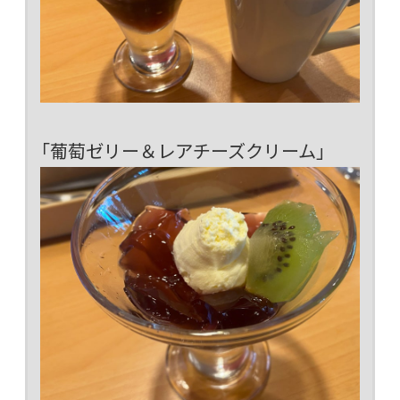
「葡萄ゼリー＆レアチーズクリーム」