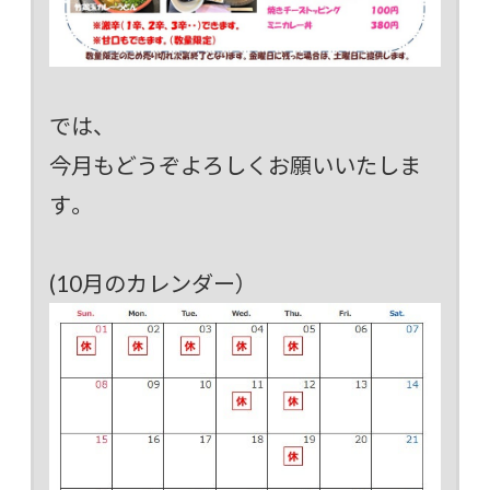
では、
今月もどうぞよろしくお願いいたしま
す。
(10月のカレンダー）