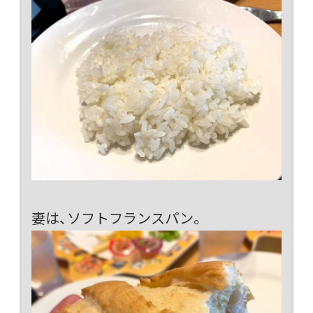
妻は、ソフトフランスパン。