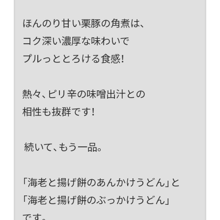
ほんのり甘い栗豚の角煮は、
コク深い濃厚な味わいで
プルっととろける食感！
熱々、ピリ辛の味噌出汁との
相性も抜群です！
続いて、もう一品。
「海老と揚げ餅のあんかけうどん」と
「海老と揚げ餅のぶっかけうどん」
です。