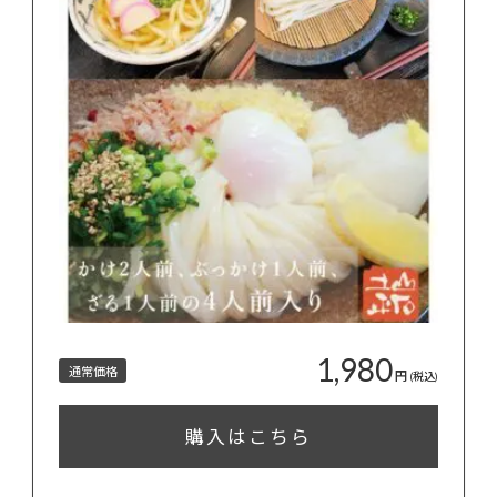
1,980
通常価格
円
(税込)
購入はこちら