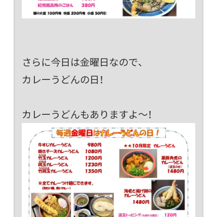
さらに今日は金曜日なので、
カレーうどんの日！
カレーうどんもありますよ～！