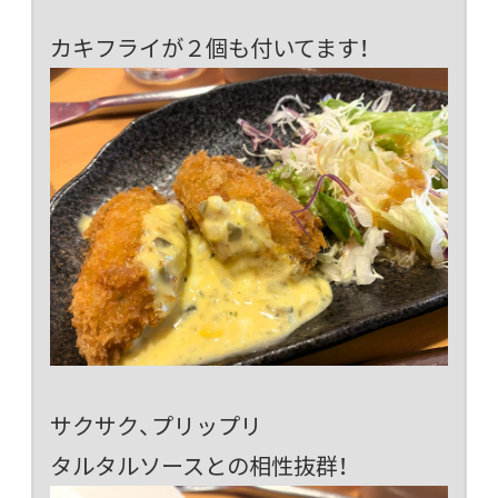
カキフライが２個も付いてます！
サクサク、プリップリ
タルタルソースとの相性抜群！