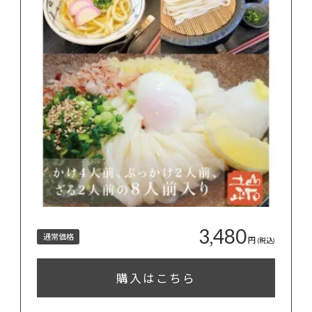
3,480
通常価格
円
(税込)
購入はこちら