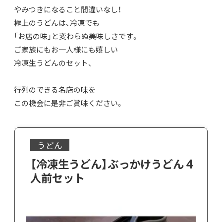
やみつきになること間違いなし！
極上のうどんは、冷凍でも
「お店の味」と変わらぬ美味しさです。
ご家族にもお一人様にも嬉しい
冷凍生うどんのセット、
行列のできる名店の味を
この機会に是非ご賞味ください。
うどん
【冷凍生うどん】ぶっかけうどん 4
人前セット