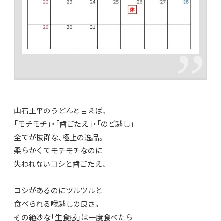
山石土平のうどんと言えば、
「モチモチ」・「歯ごたえ」・「のど越し」
全てが抜群な、極上の逸品。
柔らかくてモチモチなのに
失われないコシと歯ごたえ、
コシがあるのにツルツルと
食べられる喉越しの良さ。
その絶妙な「生食感」は一度食べたら