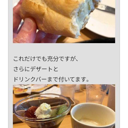
これだけでも充分ですが、
さらにデザートと
ドリンクバーまで付いてます。