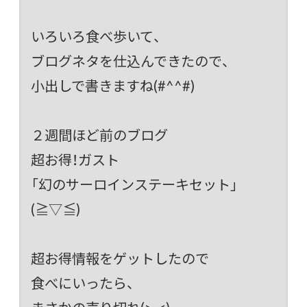
いろいろ食べ歩いて、
ブログネタを仕込んできたので、
小出しで書きますね(#^^#)
２週間ほど前のブログ
超お得！ガスト
「幻のサーロインステーキセット」
(≧▽≦)
超お得情報をゲットしたので
食べにいったら、