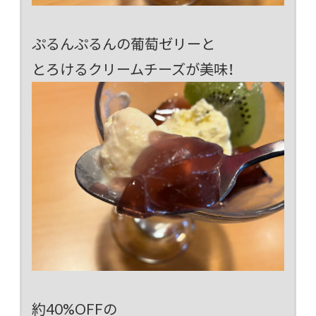
ぷるんぷるんの葡萄ゼリーと
とろけるクリームチーズが美味！
約40%OFFの