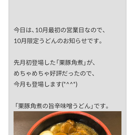
今日は、10月最初の営業日なので、
10月限定うどんのお知らせです。
先月初登場した「栗豚角煮」が、
めちゃめちゃ好評だったので、
今月も登場します(*^^*)
「栗豚角煮の旨辛味噌うどん」です。