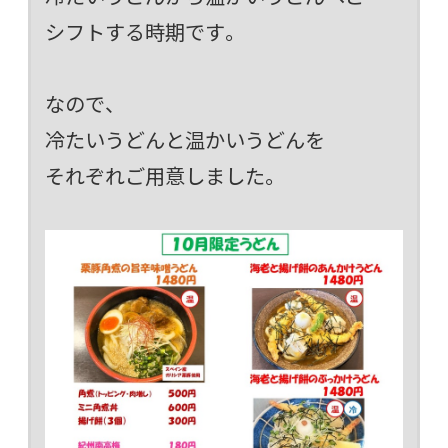
シフトする時期です。
なので、
冷たいうどんと温かいうどんを
それぞれご用意しました。