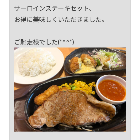
サーロインステーキセット、
お得に美味しくいただきました。
ご馳走様でした(*^^*)