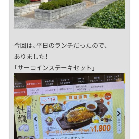
今回は、平日のランチだったので、
ありました！
「サーロインステーキセット」