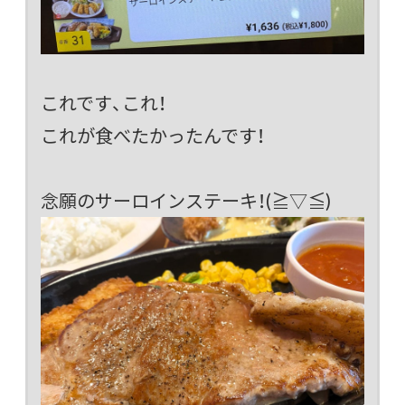
これです、これ！
これが食べたかったんです！
念願のサーロインステーキ！(≧▽≦)