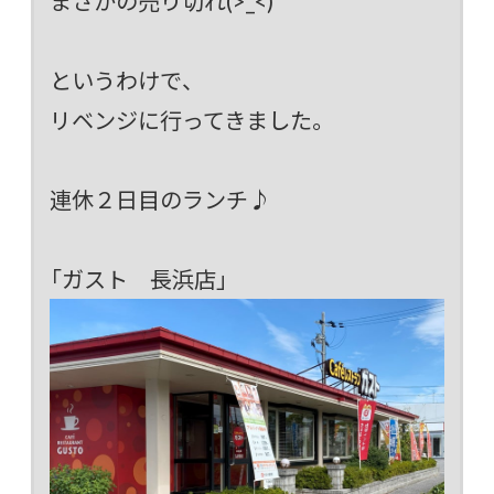
まさかの売り切れ(>_<)
というわけで、
リベンジに行ってきました。
連休２日目のランチ♪
「ガスト 長浜店」