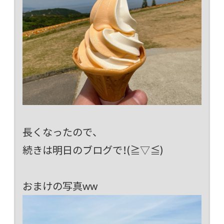
長くなったので、
続きは明日のブログで！(≧▽≦)
おまけの写真ww