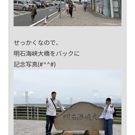
せっかくなので、
明石海峡大橋をバックに
記念写真(#^^#)