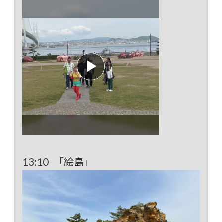
13:10 「絵島」