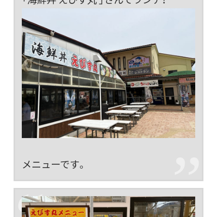
メニューです。