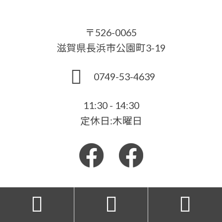
〒526-0065
滋賀県長浜市公園町3-19
0749-53-4639
11:30 - 14:30
定休日:木曜日


