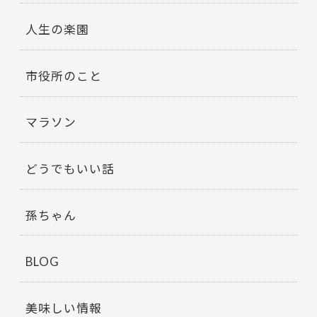
人生の楽園
市役所のこと
マラソン
どうでもいい話
孫ちゃん
BLOG
美味しい情報