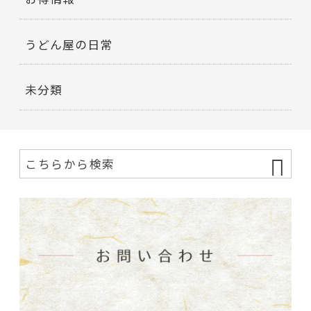
うどん屋の日常
未分類