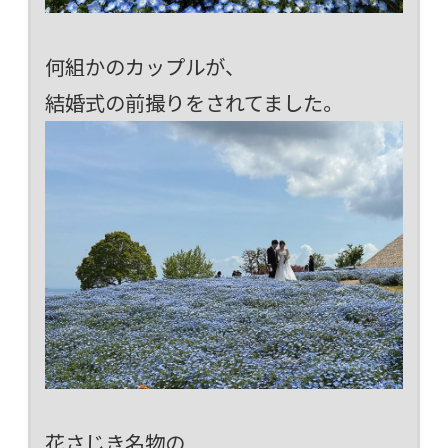
何組かのカップルが、
結婚式の前撮りをされてました。
花さじき名物の