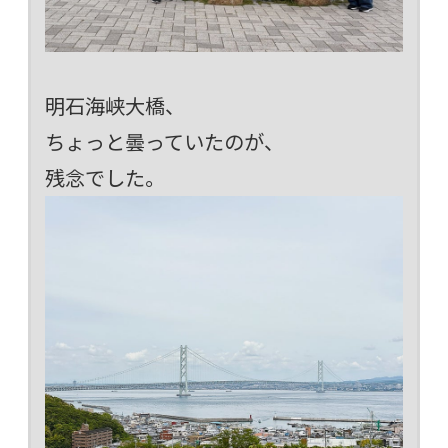
明石海峡大橋、
ちょっと曇っていたのが、
残念でした。