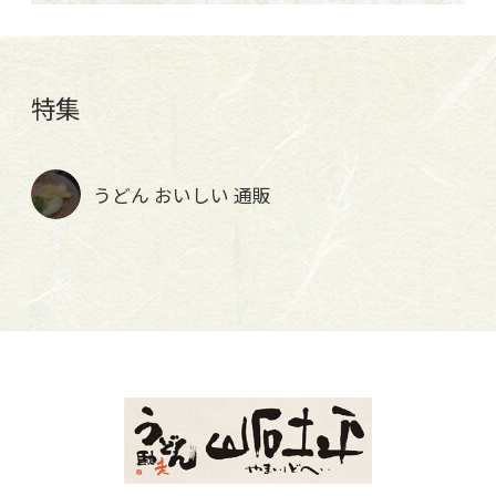
特集
うどん おいしい 通販