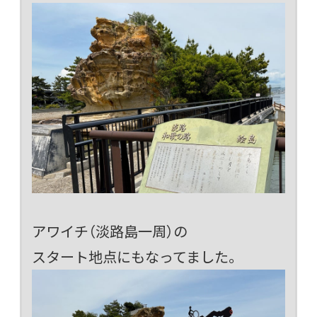
アワイチ（淡路島一周）の
スタート地点にもなってました。