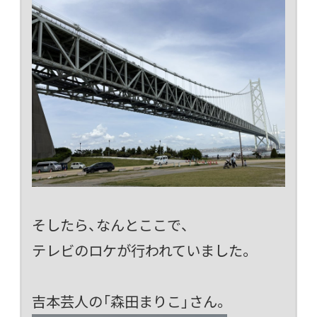
そしたら、なんとここで、
テレビのロケが行われていました。
吉本芸人の「森田まりこ」さん。