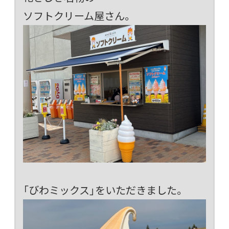
ソフトクリーム屋さん。
「びわミックス」をいただきました。