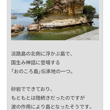
淡路島の北側に浮かぶ島で、
国生み神話に登場する
「おのころ島」伝承地の一つ。
砂岩でできており、
もともとは陸続きだったのですが
波の作用により島となったそうです。