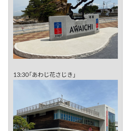
13:30「あわじ花さじき」