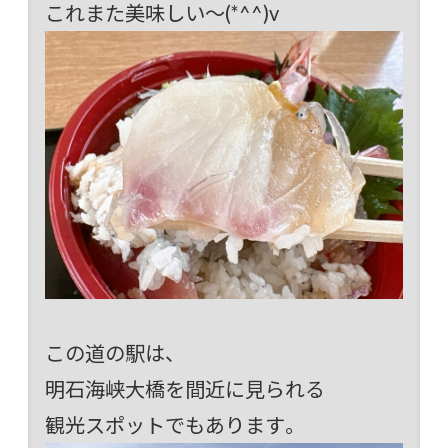
これまた美味しい～(*^^)v
この道の駅は、
明石海峡大橋を間近に見られる
観光スポットでもあります。