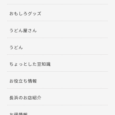
おもしろグッズ
うどん屋さん
うどん
ちょっとした豆知識
お役立ち情報
長浜のお店紹介
お得情報