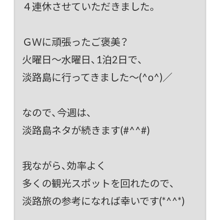
４連休させていただきました。
ＧＷに頑張ったご褒美？
火曜日～水曜日、1泊2日で、
淡路島に行ってきました～(^o^)／
なので、今週は、
淡路島ネタが続きます(#^^#)
我ながら、効率よく
多くの観光スポットを回れたので、
淡路旅の参考になれば幸いです(*^^*)