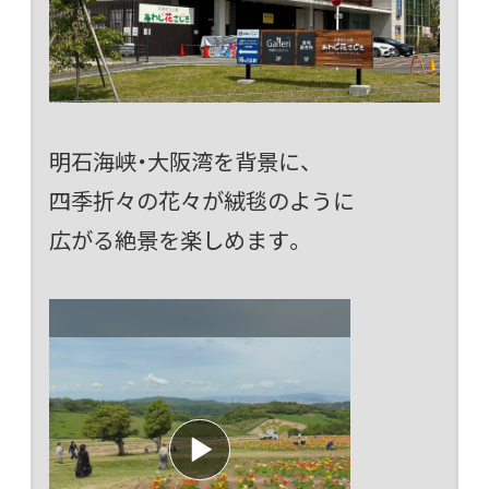
明石海峡・大阪湾を背景に、
四季折々の花々が絨毯のように
広がる絶景を楽しめます。