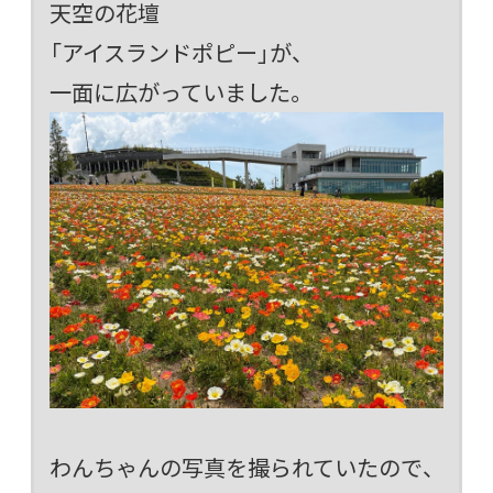
天空の花壇
「アイスランドポピー」が、
一面に広がっていました。
わんちゃんの写真を撮られていたので、