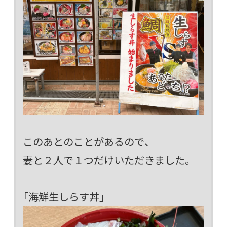
このあとのことがあるので、
妻と２人で１つだけいただきました。
「海鮮生しらす丼」