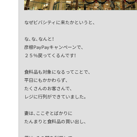
なぜビバシティに来たかというと、
な、な、なんと！
彦根PayPayキャンペーンで、
２５％戻ってくるんです！
食料品も対象になるってことで、
平日にもかかわらず、
たくさんのお客さんで、
レジに行列ができていました。
妻は、ここぞとばかりに
たんまりと食料品の買い出し、