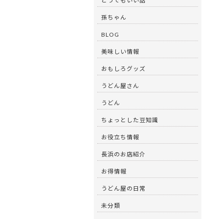
どうでもいい話
孫ちゃん
BLOG
美味しい情報
おもしろグッズ
うどん屋さん
うどん
ちょっとした豆知識
お役立ち情報
長浜のお店紹介
お得情報
うどん屋の日常
未分類