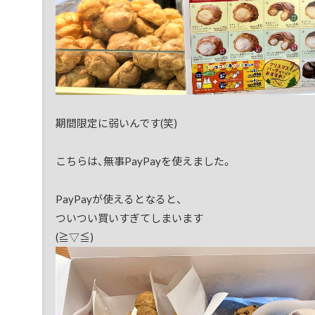
期間限定に弱いんです(笑)
こちらは、無事PayPayを使えました。
PayPayが使えるとなると、
ついつい買いすぎてしまいます
(≧▽≦)