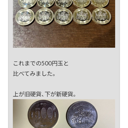
これまでの500円玉と
比べてみました。
上が旧硬貨、下が新硬貨。