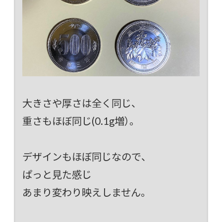
大きさや厚さは全く同じ、
重さもほぼ同じ(0.1g増）。
デザインもほぼ同じなので、
ぱっと見た感じ
あまり変わり映えしません。