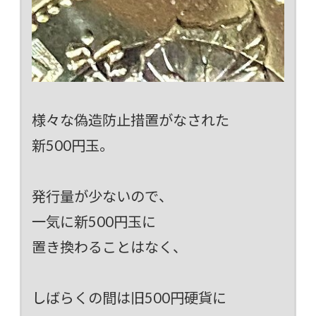
様々な偽造防止措置がなされた
新500円玉。
発行量が少ないので、
一気に新500円玉に
置き換わることはなく、
しばらくの間は旧500円硬貨に