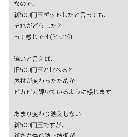
なので、
新500円玉ゲットしたと言っても、
それがどうした？
って感じです(≧▽≦)
違いと言えば、
旧500円玉と比べると
素材が変わったためか
ピカピカ輝いているように感じます。
あまり変わり映えしない
新500円玉ですが、
新たな偽造防止技術が