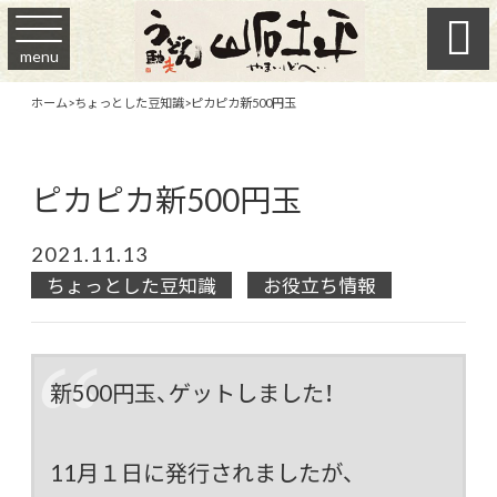

menu
ホーム
>
ちょっとした豆知識
>
ピカピカ新500円玉
ピカピカ新500円玉
2021.11.13
ちょっとした豆知識
お役立ち情報
新500円玉、ゲットしました！
11月１日に発行されましたが、