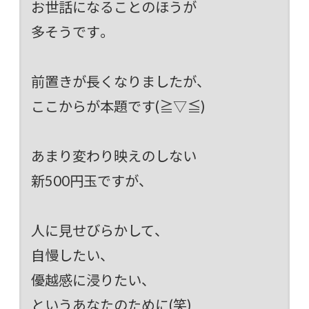
お世話になることのほうが
多そうです。
前置きが長くなりましたが、
ここからが本題です(≧▽≦)
あまり変わり映えのしない
新500円玉ですが、
人に見せびらかして、
自慢したい、
優越感に浸りたい、
というあなたのために(笑)