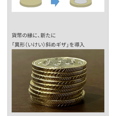
貨幣の縁に、新たに
「異形（いけい）斜めギザ」を導入