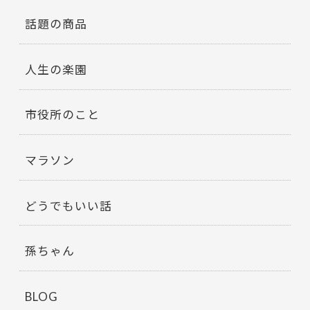
話題の商品
人生の楽園
市役所のこと
マラソン
どうでもいい話
孫ちゃん
BLOG