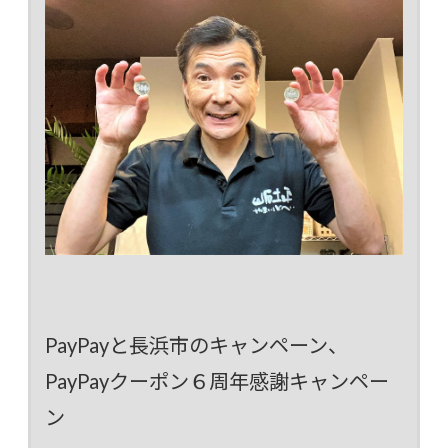
PayPayと長浜市のキャンペーン、
PayPayクーポン６周年感謝キャンペー
ン