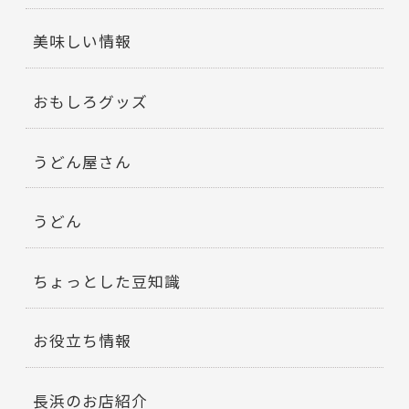
美味しい情報
おもしろグッズ
うどん屋さん
うどん
ちょっとした豆知識
お役立ち情報
長浜のお店紹介