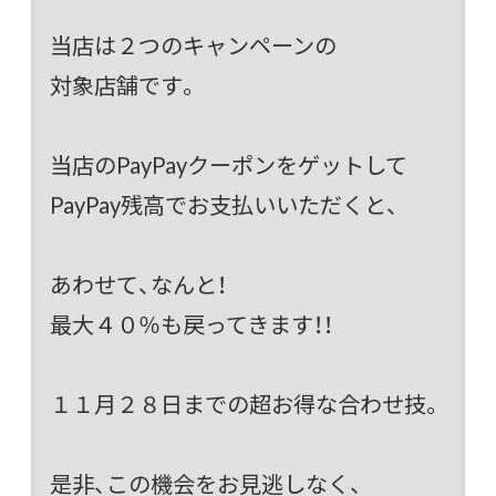
当店は２つのキャンペーンの
対象店舗です。
当店のPayPayクーポンをゲットして
PayPay残高でお支払いいただくと、
あわせて、なんと！
最大４０％も戻ってきます！！
１１月２８日までの超お得な合わせ技。
是非、この機会をお見逃しなく、