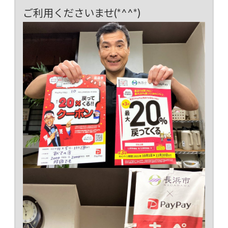
ご利用くださいませ(*^^*)