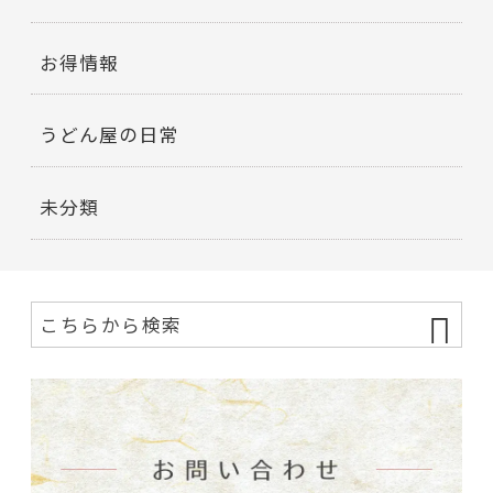
お得情報
うどん屋の日常
未分類