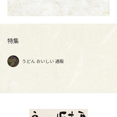
特集
うどん おいしい 通販