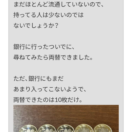
まだほとんど流通していないので、
持ってる人は少ないのでは
ないでしょうか？
銀行に行ったついでに、
尋ねてみたら両替できました。
ただ、銀行にもまだ
あまり入ってこないようで、
両替できたのは10枚だけ。