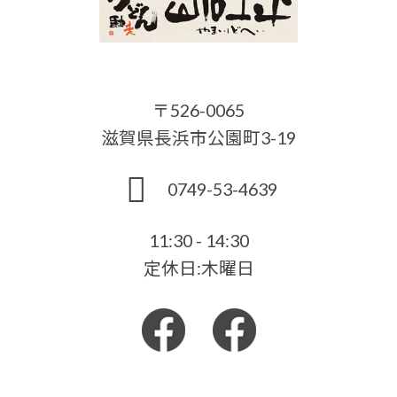
〒526-0065
滋賀県長浜市公園町3-19
0749-53-4639
11:30 - 14:30
定休日:木曜日