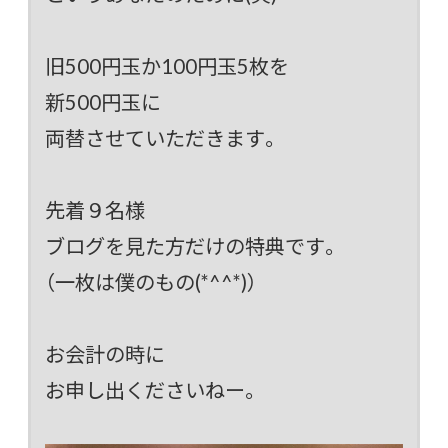
旧500円玉か100円玉5枚を
新500円玉に
両替させていただきます。
先着９名様
ブログを見た方だけの特典です。
（一枚は僕のもの(*^^*)）
お会計の時に
お申し出くださいねー。