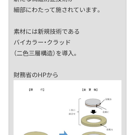
細部にわたって施されています。
素材には新規技術である
バイカラー・クラッド
（二色三層構造）を導入。
財務省のHPから