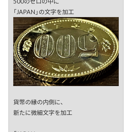
500のゼロの中に
「JAPAN」の文字を加工
貨幣の縁の内側に、
新たに微細文字を加工