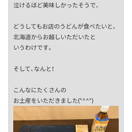
泣けるほど美味しかったそうで、
どうしてもお店のうどんが食べたいと、
北海道からお越しいただいたと
いうわけです。
そして、なんと！
こんなにたくさんの
お土産をいただきました(*^^*)