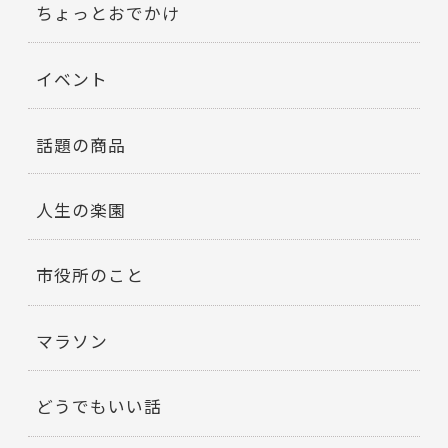
ちょっとおでかけ
イベント
話題の商品
人生の楽園
市役所のこと
マラソン
どうでもいい話