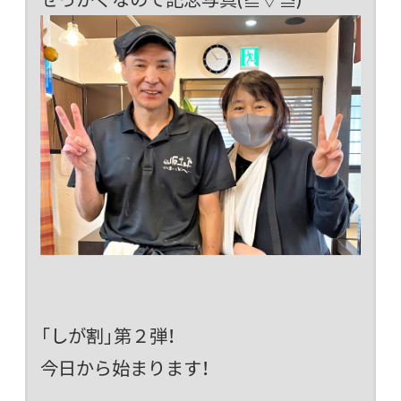
「しが割」第２弾！
今日から始まります！