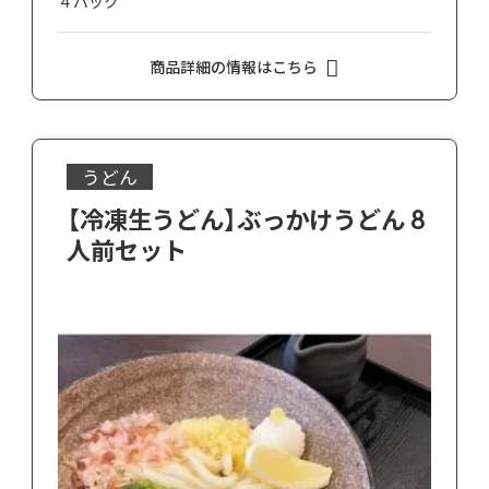
４パック
商品詳細の情報はこちら
うどん
【冷凍生うどん】ぶっかけうどん 8
人前セット