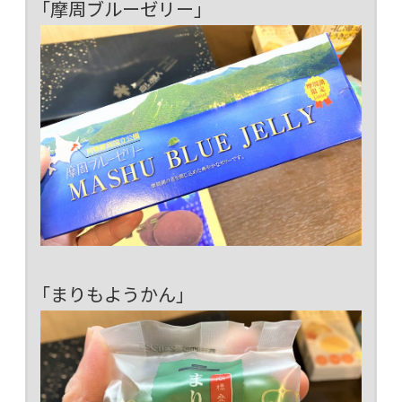
「摩周ブルーゼリー」
「まりもようかん」