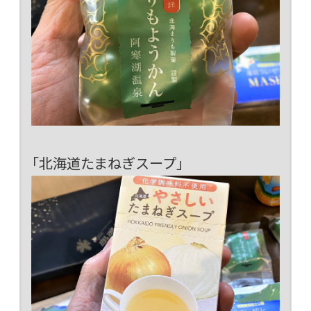
「北海道たまねぎスープ」