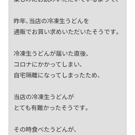
昨年、当店の冷凍生うどんを
通販でお買い求めいただいたそうです。
冷凍生うどんが届いた直後、
コロナにかかってしまい、
自宅隔離になってしまったため、
当店の冷凍生うどんが
とても有難かったそうです。
その時食べたうどんが、