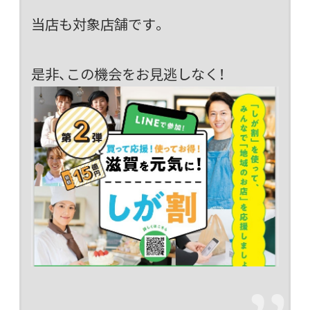
当店も対象店舗です。
是非、この機会をお見逃しなく！