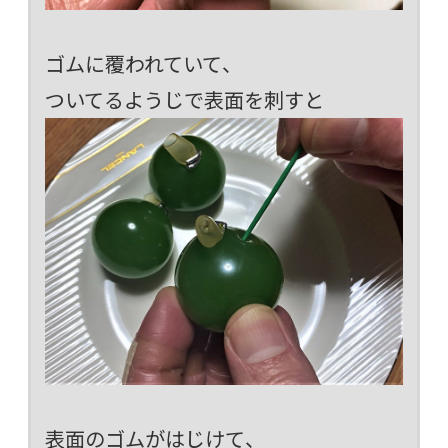
ゴムに覆われていて、
ついてるようじで表面を刺すと
表面のゴムがはじけて、