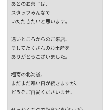
あとのお菓子は、
スタッフみんなで
いただきたいと思います。
遠いところからのご来店、
そしてたくさんのお土産を
ありがとうございました。
極寒の北海道、
まだまだ寒い日が続きますが、
どうぞご自愛くださいませ。
せっかくなので記念写真(≧▽≦)