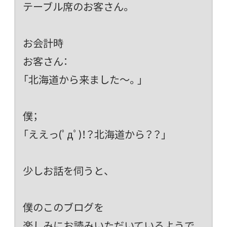
テーブル席のお客さん。
お会計時
お客さん：
「北海道から来ました～。」
僕；
「ええっ(ﾟдﾟ)！？北海道から？？」
少しお話を伺うと、
僕のこのブログを
楽しみにお読みいただいているようで、