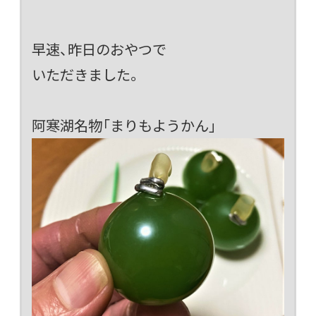
早速、昨日のおやつで
いただきました。
阿寒湖名物「まりもようかん」