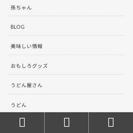
孫ちゃん
BLOG
美味しい情報
おもしろグッズ
うどん屋さん
うどん



ちょっとした豆知識