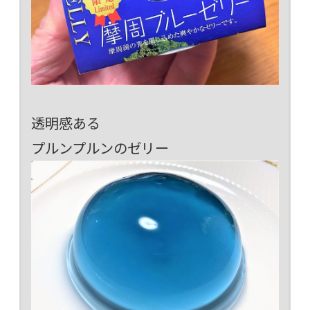
透明感ある
プルンプルンのゼリー