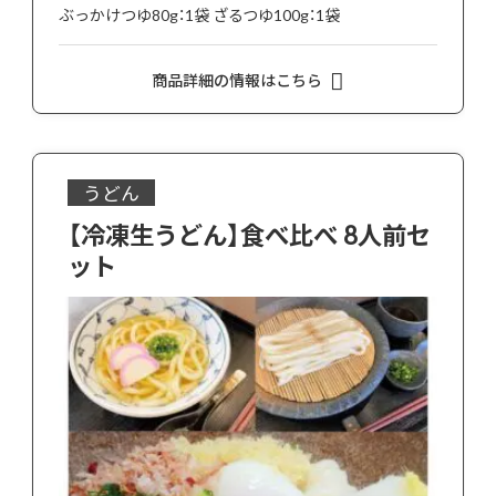
ぶっかけつゆ80g：1袋 ざるつゆ100g：1袋
商品詳細の情報はこちら
うどん
【冷凍生うどん】食べ比べ 8人前セ
ット