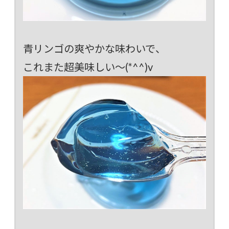
青リンゴの爽やかな味わいで、
これまた超美味しい～(*^^)v