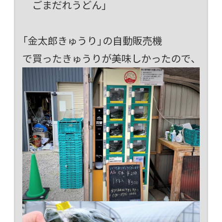
ごまだれうどん」
「金太郎きゅうり」の自動販売機
で買ったきゅうりが美味しかったので、