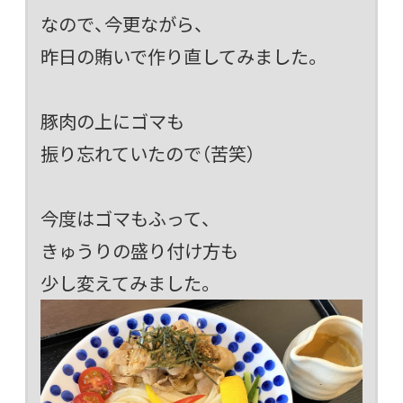
なので、今更ながら、
昨日の賄いで作り直してみました。
豚肉の上にゴマも
振り忘れていたので（苦笑）
今度はゴマもふって、
きゅうりの盛り付け方も
少し変えてみました。