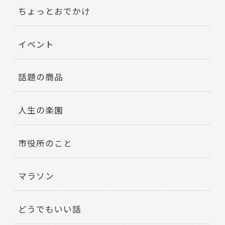
ちょっとおでかけ
イベント
話題の商品
人生の楽園
市役所のこと
マラソン
どうでもいい話