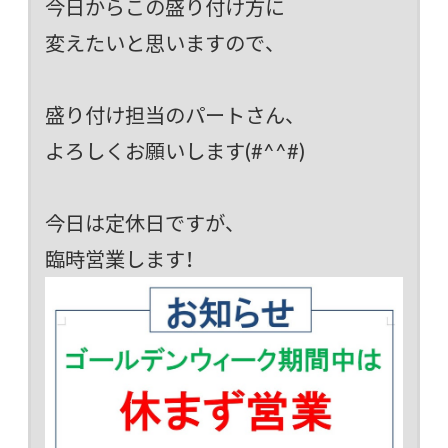
今日からこの盛り付け方に
変えたいと思いますので、
盛り付け担当のパートさん、
よろしくお願いします(#^^#)
今日は定休日ですが、
臨時営業します！