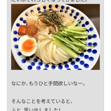
なにか、もうひと手間欲しいなー。
そんなことを考えていると、
ふと、思い出しました！