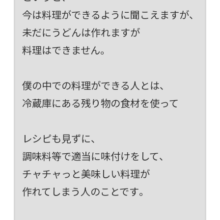
今は料理ができるように聞こえますが、
未だにうどんは作れますが
料理はできません。
僕の中での料理ができる人とは、
冷蔵庫にある残り物の食材を使って
レシピも見ずに、
調味料等で適当に味付けをして、
チャチャっと美味しい料理が
作れてしまう人のことです。