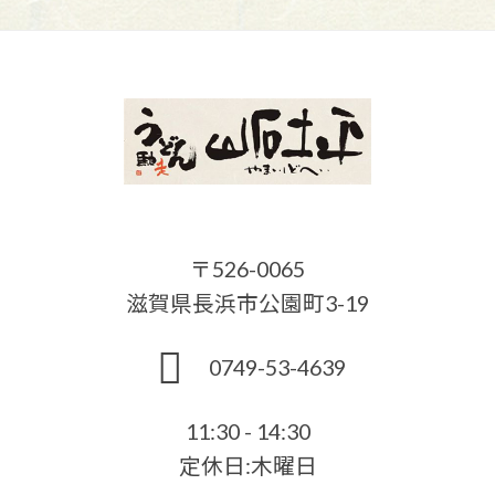
〒526-0065
滋賀県長浜市公園町3-19
0749-53-4639
11:30 - 14:30
定休日:木曜日