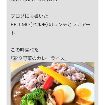
ブログにも書いた
BELLMO（ベルモ）のランチとラテアー
ト
この時食べた
「彩り野菜のカレーライス」