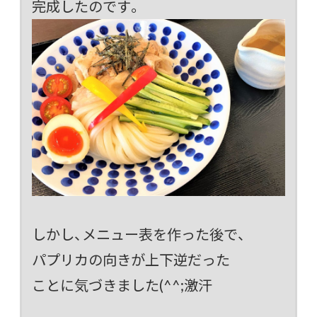
完成したのです。
しかし、メニュー表を作った後で、
パプリカの向きが上下逆だった
ことに気づきました(^^;激汗