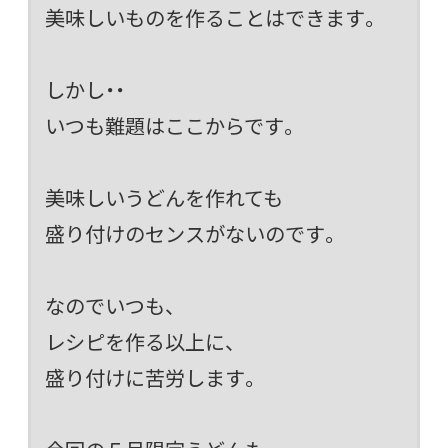
美味しいものを作ることはできます。
しかし・・
いつも難題はここからです。
美味しいうどんを作れても
盛り付けのセンスがないのです。
なのでいつも、
レシピを作る以上に、
盛り付けに苦労します。