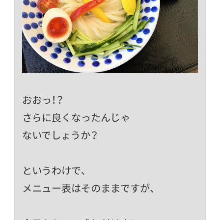
おおっ！？
さらに良くなったんじゃ
ないでしょうか？
というわけで、
メニュー表はそのままですが、