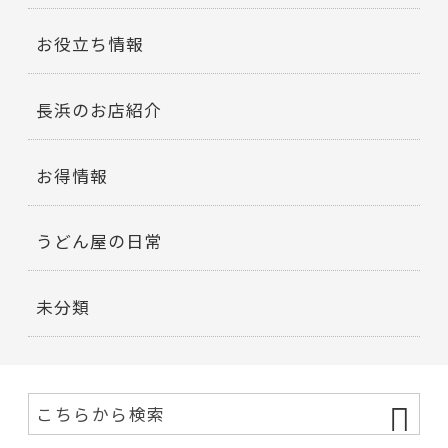
お役立ち情報
長浜のお店紹介
お得情報
うどん屋の日常
未分類