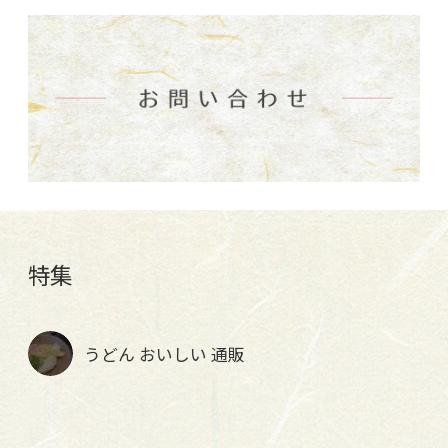
特集
うどん おいしい 通販