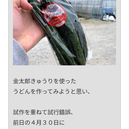
金太郎きゅうりを使った
うどんを作ってみようと思い、
試作を重ねて試行錯誤、
前日の４月３０日に