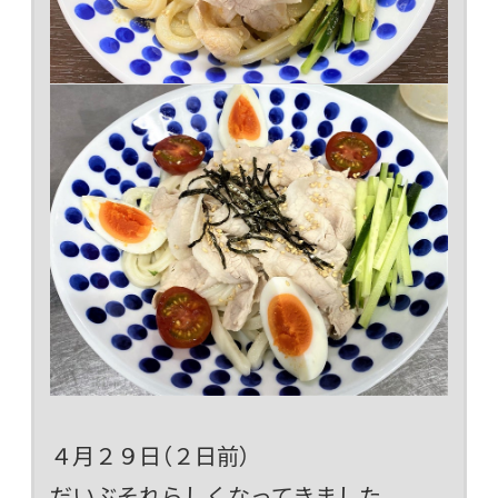
４月２９日（２日前）
だいぶそれらしくなってきました。