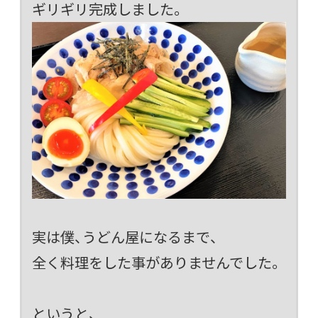
ギリギリ完成しました。
実は僕、うどん屋になるまで、
全く料理をした事がありませんでした。
というと、