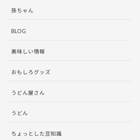
孫ちゃん
BLOG
美味しい情報
おもしろグッズ
うどん屋さん
うどん
ちょっとした豆知識