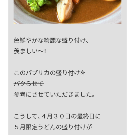
色鮮やかな綺麗な盛り付け、
羨ましい～！
このパプリカの盛り付けを
パクらせて
参考にさせていただきました。
こうして、４月３０日の最終日に
５月限定うどんの盛り付けが