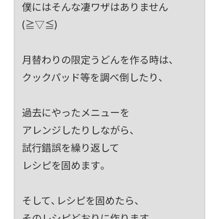
僕にはそんな凄ワザはありません
(≧▽≦)
月替わりの限定うどんを作る時は、
クックパッド等を調べ倒したり、
過去にやったメニューを
アレンジしたりしながら、
試行錯誤を繰り返して
レシピを固めます。
そして、レシピを固めたら、
そのレシピどおりに作ります。