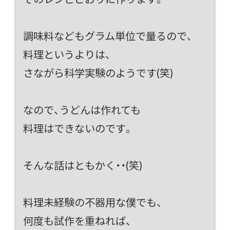
調味料などもグラム単位で量るので、
料理というよりは、
さながら科学実験のようです(笑)
なので、うどんは作れても
料理はできないのです。
そんな話はともかく・・(笑)
料理未経験の不器用な僕でも、
何度も試作を重ねれば、