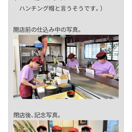
ハンチング帽と言うそうです。）
開店前の仕込み中の写真。
閉店後、記念写真。