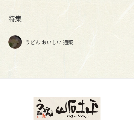
特集
うどん おいしい 通販