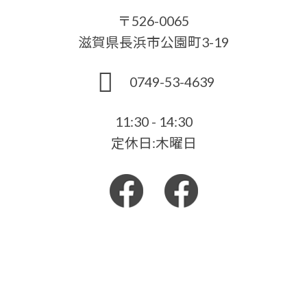
〒526-0065
滋賀県長浜市公園町3-19
0749-53-4639
11:30 - 14:30
定休日:木曜日