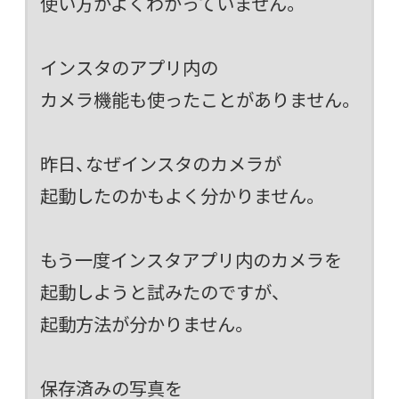
使い方がよくわかっていません。
インスタのアプリ内の
カメラ機能も使ったことがありません。
昨日、なぜインスタのカメラが
起動したのかもよく分かりません。
もう一度インスタアプリ内のカメラを
起動しようと試みたのですが、
起動方法が分かりません。
保存済みの写真を