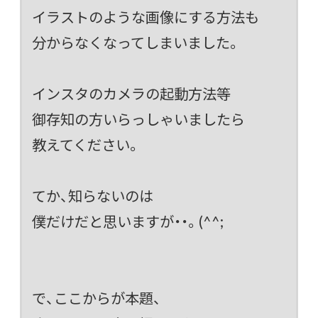
イラストのような画像にする方法も
分からなくなってしまいました。
インスタのカメラの起動方法等
御存知の方いらっしゃいましたら
教えてください。
てか、知らないのは
僕だけだと思いますが・・。(^^;
で、ここからが本題、