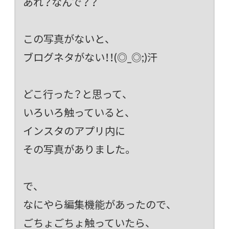
あれ？なんで？？
この写真がないと、
ブログネタがない！！(◎_◎;)汗
どこ行った？と思って、
いろいろ触っていると、
インスタのアプリ内に
その写真がありました。
で、
なにやら編集機能があったので、
ごちょごちょ触っていたら、