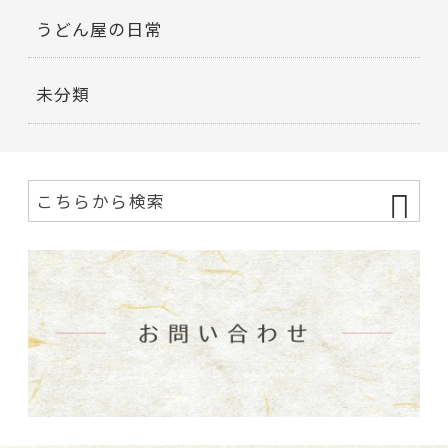
うどん屋の日常
未分類