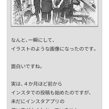
なんと、一瞬にして、
イラストのような画像になったのです。
面白いですね。
実は、４か月ほど前から
インスタでの投稿も始めたのですが、
未だにインスタアプリの