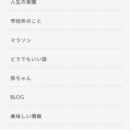
人生の楽園
市役所のこと
マラソン
どうでもいい話
孫ちゃん
BLOG
美味しい情報