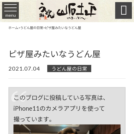

menu
ホーム
>
うどん屋の日常
>
ピザ屋みたいなうどん屋
ピザ屋みたいなうどん屋
2021.07.04
うどん屋の日常
このブログに投稿している写真は、
iPhone11のカメラアプリを使って
撮っています。