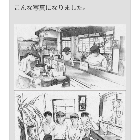
こんな写真になりました。