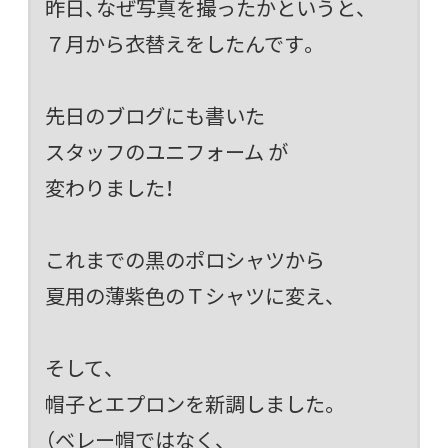
昨日、なぜ写真を撮ったかというと、
７月から衣替えをしたんです。
先日のブログにも書いた
スタッフのユニフォーム
が
変わりました！
これまでの黒のポロシャツから
夏用の薄紫色のＴシャツに変え、
そして、
帽子とエプロンを新調しました。
（ベレー帽ではなく、