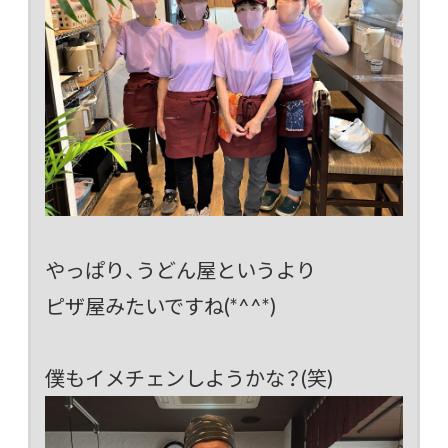
やっぱり、うどん屋というより
ピザ屋みたいですね(*^^*)
僕もイメチェンしようかな？(笑)