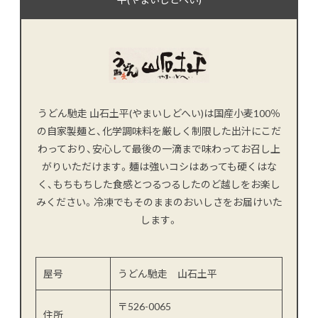
うどん馳走 山石土平(やまいしどへい)は国産小麦100％
の自家製麺と、化学調味料を厳しく制限した出汁にこだ
わっており、安心して最後の一滴まで味わってお召し上
がりいただけます。麺は強いコシはあっても硬くはな
く、もちもちした食感とつるつるしたのど越しをお楽し
みください。冷凍でもそのままのおいしさをお届けいた
します。
屋号
うどん馳走 山石土平
〒526-0065
住所