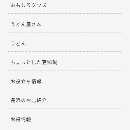
おもしろグッズ
うどん屋さん
うどん
ちょっとした豆知識
お役立ち情報
長浜のお店紹介
お得情報