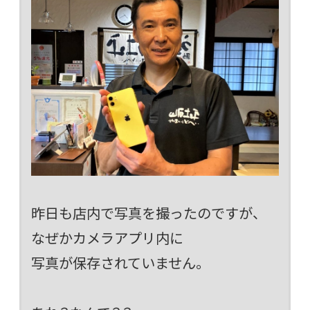
昨日も店内で写真を撮ったのですが、
なぜかカメラアプリ内に
写真が保存されていません。